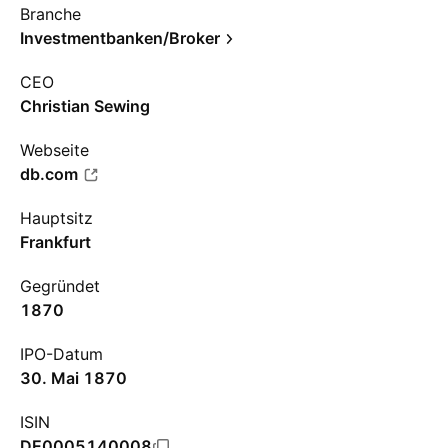
Branche
Investmentbanken/Broker
CEO
Christian Sewing
Webseite
db.com
Hauptsitz
Frankfurt
Gegründet
1870
IPO-Datum
30. Mai 1870
ISIN
DE0005140008