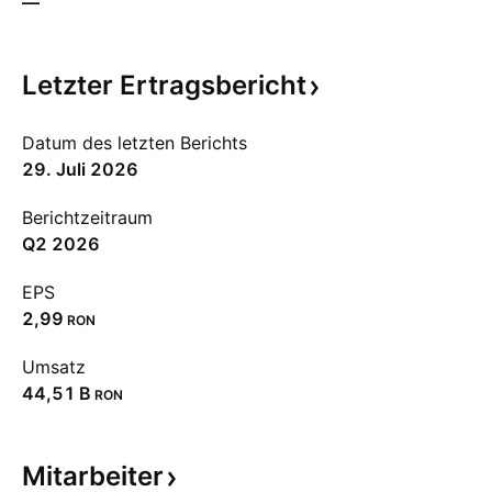
—
Letzter
Ertragsbericht
Datum des letzten Berichts
29. Juli 2026
Berichtzeitraum
Q2 2026
EPS
2,99
RON
Umsatz
‪44,51 B‬
RON
Mitarbeiter