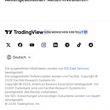
VON MENSCHEN ERSTELLT
Deutsch
Die ausgewählten Marktdaten werden von
ICE Data Services
bereitgestellt.
Die ausgewählten Referenzdaten werden von FactSet. Copyright ©
2026 FactSet Research Systems Inc.
Copyright © 2026, American Bankers Association bereitgestellt. Die
CUSIP-Datenbank wird von FactSet Research Systems Inc.
bereitgestellt. Alle Rechte vorbehalten.
Die SEC-Einreichungen und sonstigen Dokumente werden von
Quartr
bereitgestellt.
© 2026 TradingView, Inc.