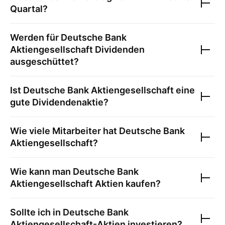
Quartal?
Werden für
Deutsche Bank
Aktiengesellschaft
Dividenden
ausgeschüttet?
Ist
Deutsche Bank Aktiengesellschaft
eine
gute Dividendenaktie?
Wie viele Mitarbeiter hat
Deutsche Bank
Aktiengesellschaft
?
Wie kann man
Deutsche Bank
Aktiengesellschaft
Aktien kaufen?
Sollte ich in
Deutsche Bank
Aktiengesellschaft
-Aktien investieren?