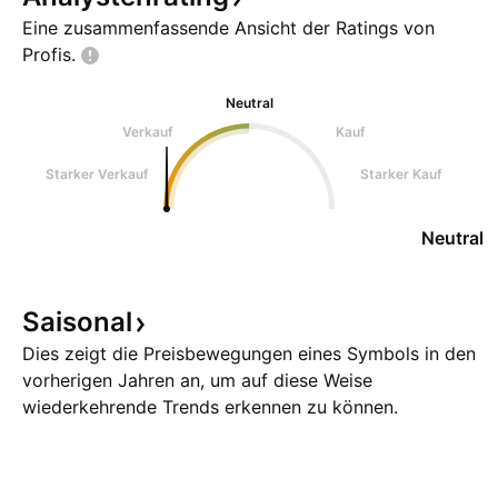
Eine zusammenfassende Ansicht der Ratings von
Profis.
Neutral
Verkauf
Kauf
Starker Verkauf
Starker Kauf
Neutral
Saisonal
Dies zeigt die Preisbewegungen eines Symbols in den
vorherigen Jahren an, um auf diese Weise
wiederkehrende Trends erkennen zu können.