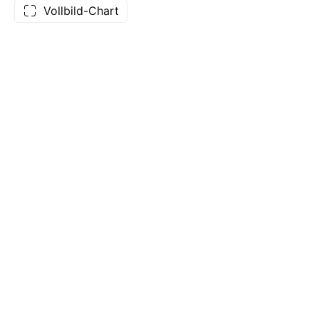
Vollbild-Chart