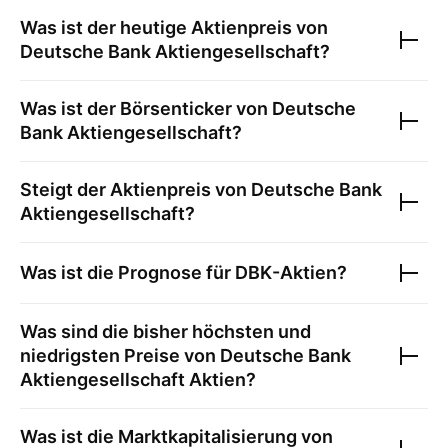
Was ist der heutige Aktienpreis von
Deutsche Bank Aktiengesellschaft
?
Was ist der Börsenticker von
Deutsche
Bank Aktiengesellschaft
?
Steigt der Aktienpreis von
Deutsche Bank
Aktiengesellschaft
?
Was ist die Prognose für
DBK
-Aktien?
Was sind die bisher höchsten und
niedrigsten Preise von
Deutsche Bank
Aktiengesellschaft
Aktien?
Was ist die Marktkapitalisierung von