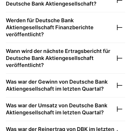
Deutsche Bank Aktiengesellschaft
?
Werden für
Deutsche Bank
Aktiengesellschaft
Finanzberichte
veröffentlicht?
Wann wird der nächste Ertragsbericht für
Deutsche Bank Aktiengesellschaft
veröffentlicht?
Was war der Gewinn von
Deutsche Bank
Aktiengesellschaft
im letzten Quartal?
Was war der Umsatz von
Deutsche Bank
Aktiengesellschaft
im letzten Quartal?
Was war der Reinertrag von
DBK
im letzten