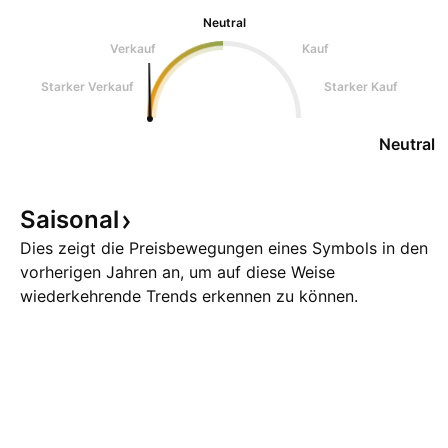
Neutral
Verkauf
Kauf
Starker Verkauf
Starker Kauf
Neutral
Saisonal
Dies zeigt die Preisbewegungen eines Symbols in den
vorherigen Jahren an, um auf diese Weise
wiederkehrende Trends erkennen zu können.