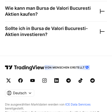
Wie kann man
Bursa de Valori Bucuresti
Aktien kaufen?
Sollte ich in
Bursa de Valori Bucuresti
-
Aktien investieren?
VON MENSCHEN ERSTELLT
Deutsch
Die ausgewählten Marktdaten werden von
ICE Data Services
bereitgestellt.