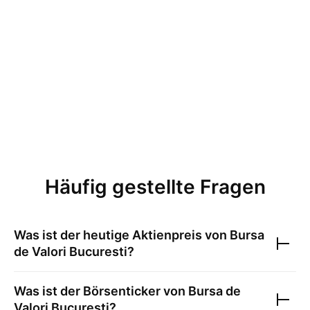
Häufig gestellte Fragen
Was ist der heutige Aktienpreis von
Bursa
de Valori Bucuresti
?
Was ist der Börsenticker von
Bursa de
Valori Bucuresti
?