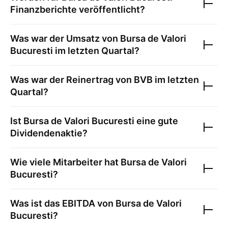
Finanzberichte veröffentlicht?
Was war der Umsatz von
Bursa de Valori
Bucuresti
im letzten Quartal?
Was war der Reinertrag von
BVB
im letzten
Quartal?
Ist
Bursa de Valori Bucuresti
eine gute
Dividendenaktie?
Wie viele Mitarbeiter hat
Bursa de Valori
Bucuresti
?
Was ist das EBITDA von
Bursa de Valori
Bucuresti
?