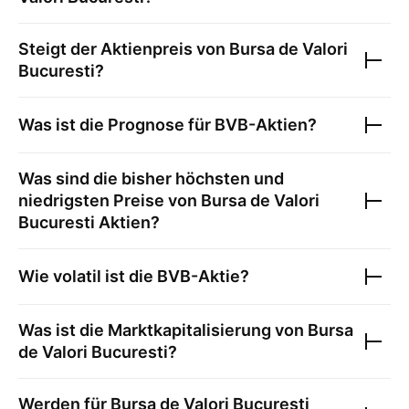
Steigt der Aktienpreis von
Bursa de Valori
Bucuresti
?
Was ist die Prognose für
BVB
-Aktien?
Was sind die bisher höchsten und
niedrigsten Preise von
Bursa de Valori
Bucuresti
Aktien?
Wie volatil ist die
BVB
-Aktie?
Was ist die Marktkapitalisierung von
Bursa
de Valori Bucuresti
?
Werden für
Bursa de Valori Bucuresti