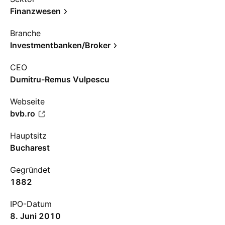
Finanzwesen
Branche
Investmentbanken/Broker
CEO
Dumitru-Remus Vulpescu
Webseite
bvb.ro
Hauptsitz
Bucharest
Gegründet
1882
IPO-Datum
8. Juni 2010