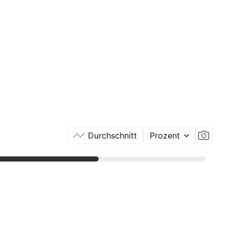
Durchschnitt
Prozent