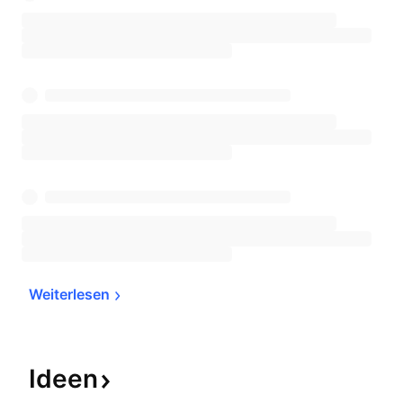
Weiterlesen
Ideen