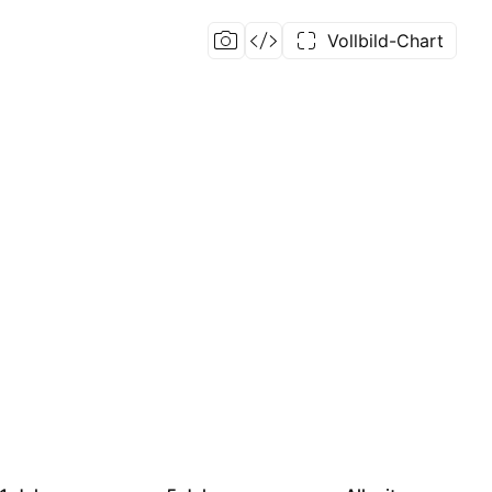
Vollbild-Chart