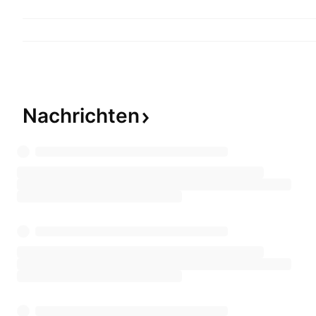
Nachrichten