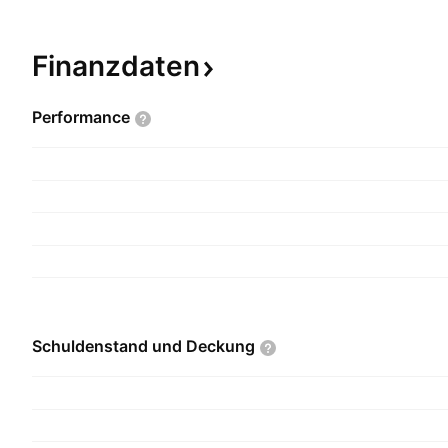
Finanzdaten
Performance
Schuldenstand und
Deckung