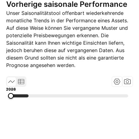
Vorherige saisonale Performance
Unser Saisonalitätstool offenbart wiederkehrende
monatliche Trends in der Performance eines Assets.
Auf diese Weise können Sie vergangene Muster und
potenzielle Preisbewegungen erkennen. Die
Saisonalität kann Ihnen wichtige Einsichten liefern,
jedoch beruhen diese auf vergangenen Daten. Aus
diesem Grund sollten sie nicht als eine garantierte
Prognose angesehen werden.
1993
2009
2026