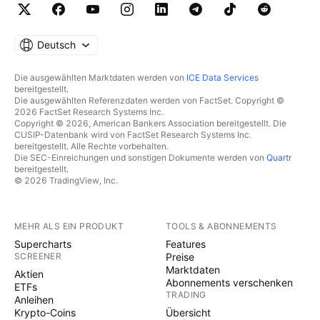
Deutsch
Die ausgewählten Marktdaten werden von
ICE Data Services
bereitgestellt.
Die ausgewählten Referenzdaten werden von FactSet. Copyright ©
2026 FactSet Research Systems Inc.
Copyright © 2026, American Bankers Association bereitgestellt. Die
CUSIP-Datenbank wird von FactSet Research Systems Inc.
bereitgestellt. Alle Rechte vorbehalten.
Die SEC-Einreichungen und sonstigen Dokumente werden von
Quartr
bereitgestellt.
© 2026 TradingView, Inc.
MEHR ALS EIN PRODUKT
TOOLS & ABONNEMENTS
Supercharts
Features
SCREENER
Preise
Marktdaten
Aktien
Abonnements verschenken
ETFs
TRADING
Anleihen
Krypto-Coins
Übersicht