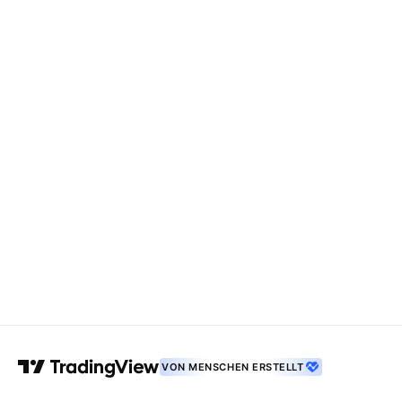
VON MENSCHEN ERSTELLT