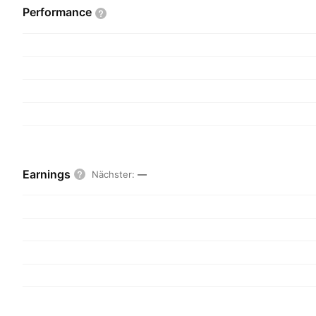
Performance
Earnings
Nächster
:
—