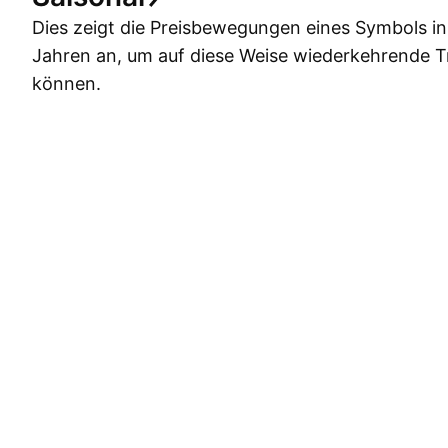
Dies zeigt die Preisbewegungen eines Symbols i
Jahren an, um auf diese Weise wiederkehrende 
können.