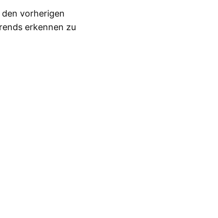
n den vorherigen
Trends erkennen zu