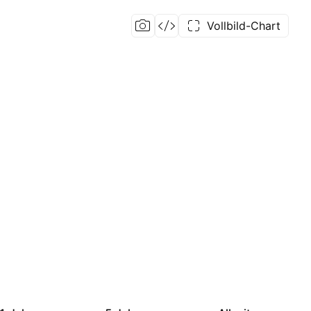
Vollbild-Chart