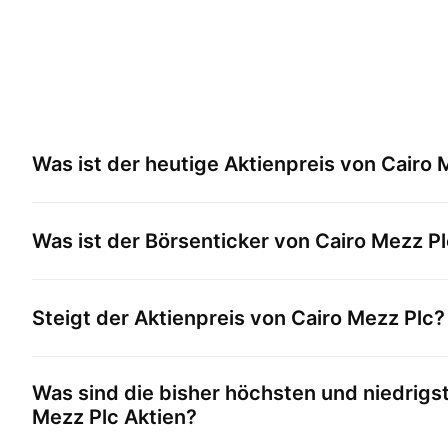
Was ist der heutige Aktienpreis von
Cairo 
Was ist der Börsenticker von
Cairo Mezz Pl
Steigt der Aktienpreis von
Cairo Mezz Plc
?
Was sind die bisher höchsten und niedrigs
Mezz Plc
Aktien?