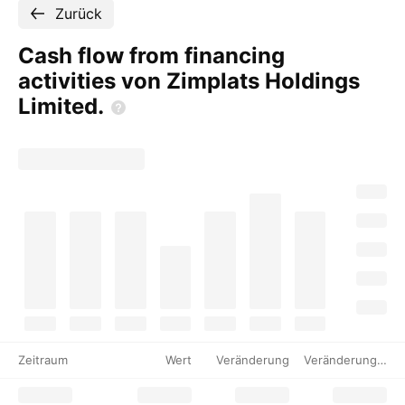
Zurück
Cash flow from financing
activities von Zimplats Holdings
Limited.
Zeitraum
Wert
Veränderung
Veränderung %