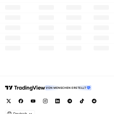
VON MENSCHEN ERSTELLT
Deutsch