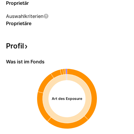
Proprietär
Auswahlkriterien
Proprietäre
Profil
Was ist im Fonds
Art des Exposure