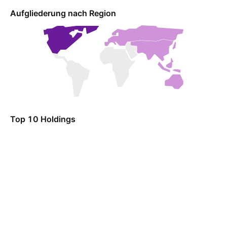
Aufgliederung nach Region
Top 10 Holdings