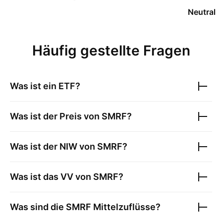
Neutral
Häufig gestellte Fragen
Was ist ein ETF?
Was ist der Preis von
SMRF
?
Was ist der NIW von
SMRF
?
Was ist das VV von
SMRF
?
Was sind die
SMRF
Mittelzuflüsse?