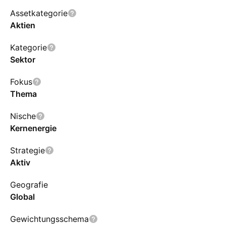
Assetkategorie
Aktien
Kategorie
Sektor
Fokus
Thema
Nische
Kernenergie
Strategie
Aktiv
Geografie
Global
Gewichtungsschema