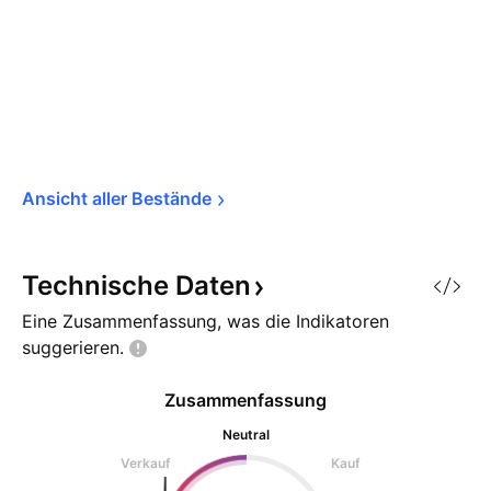
Ansicht aller 
Bestände
Technische
Daten
Eine Zusammenfassung, was die Indikatoren
suggerieren.
Zusammenfassung
Neutral
Verkauf
Kauf