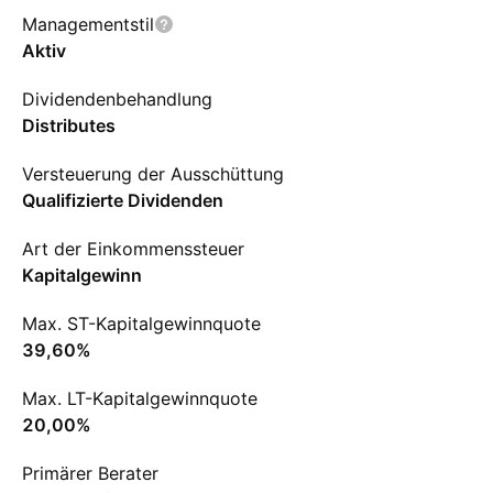
Managementstil
Aktiv
Dividendenbehandlung
Distributes
Versteuerung der Ausschüttung
Qualifizierte Dividenden
Art der Einkommenssteuer
Kapitalgewinn
Max. ST-Kapitalgewinnquote
39,60%
Max. LT-Kapitalgewinnquote
20,00%
Primärer Berater