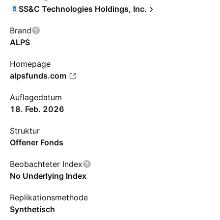
SS&C Technologies Holdings, Inc.
Brand
ALPS
Homepage
alpsfunds.com
Auflagedatum
18. Feb. 2026
Struktur
Offener Fonds
Beobachteter Index
No Underlying Index
Replikationsmethode
Synthetisch