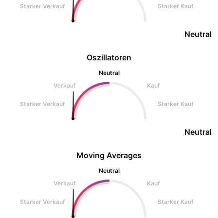
Starker Verkauf
Starker Kauf
Neutral
Oszillatoren
Neutral
Verkauf
Kauf
Starker Verkauf
Starker Kauf
Neutral
Moving Averages
Neutral
Verkauf
Kauf
Starker Verkauf
Starker Kauf