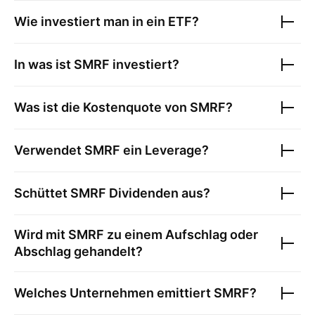
Wie investiert man in ein ETF?
In was ist
SMRF
investiert?
Was ist die Kostenquote von
SMRF
?
Verwendet
SMRF
ein Leverage?
Schüttet
SMRF
Dividenden aus?
Wird mit
SMRF
zu einem Aufschlag oder
Abschlag gehandelt?
Welches Unternehmen emittiert
SMRF
?