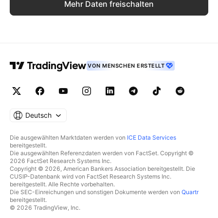
Mehr Daten freischalten
VON MENSCHEN ERSTELLT
Deutsch
Die ausgewählten Marktdaten werden von
ICE Data Services
bereitgestellt.
Die ausgewählten Referenzdaten werden von FactSet. Copyright ©
2026 FactSet Research Systems Inc.
Copyright © 2026, American Bankers Association bereitgestellt. Die
CUSIP-Datenbank wird von FactSet Research Systems Inc.
bereitgestellt. Alle Rechte vorbehalten.
Die SEC-Einreichungen und sonstigen Dokumente werden von
Quartr
bereitgestellt.
© 2026 TradingView, Inc.