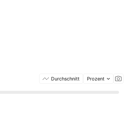
Durchschnitt
Prozent