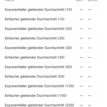
Exponentieller gleitender Durchschnitt (10)
—
—
Einfacher gleitender Durchschnitt (10)
—
—
Exponentieller gleitender Durchschnitt (20)
—
—
Einfacher gleitender Durchschnitt (20)
—
—
Exponentieller gleitender Durchschnitt (30)
—
—
Einfacher gleitender Durchschnitt (30)
—
—
Exponentieller gleitender Durchschnitt (50)
—
—
Einfacher gleitender Durchschnitt (50)
—
—
Exponentieller gleitender Durchschnitt (100)
—
—
Einfacher gleitender Durchschnitt (100)
—
—
Exponentieller gleitender Durchschnitt (200)
—
—