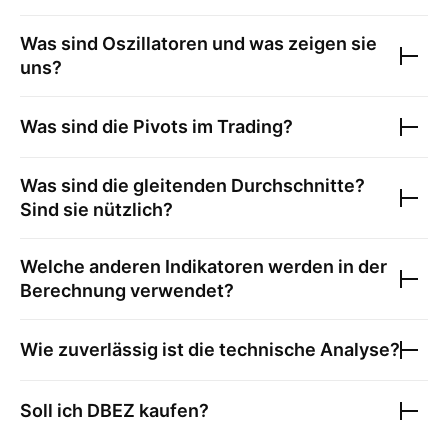
Was sind Oszillatoren und was zeigen sie
uns?
Was sind die Pivots im Trading?
Was sind die gleitenden Durchschnitte?
Sind sie nützlich?
Welche anderen Indikatoren werden in der
Berechnung verwendet?
Wie zuverlässig ist die technische Analyse?
Soll ich
DBEZ
kaufen?