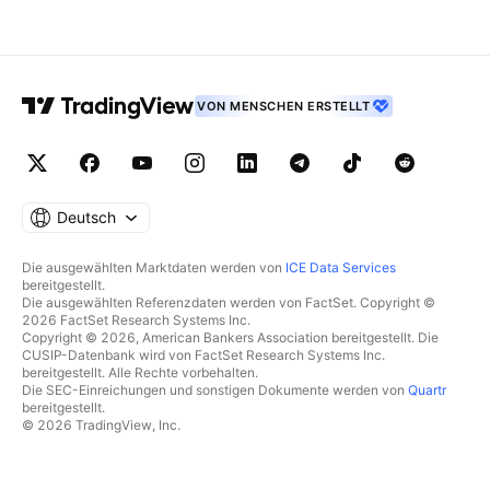
VON MENSCHEN ERSTELLT
Deutsch
Die ausgewählten Marktdaten werden von
ICE Data Services
bereitgestellt.
Die ausgewählten Referenzdaten werden von FactSet. Copyright ©
2026 FactSet Research Systems Inc.
Copyright © 2026, American Bankers Association bereitgestellt. Die
CUSIP-Datenbank wird von FactSet Research Systems Inc.
bereitgestellt. Alle Rechte vorbehalten.
Die SEC-Einreichungen und sonstigen Dokumente werden von
Quartr
bereitgestellt.
© 2026 TradingView, Inc.