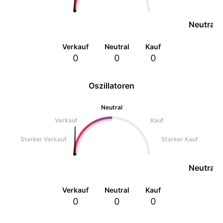
Neutral
Verkauf
Neutral
Kauf
0
0
0
Oszillatoren
Neutral
Verkauf
Kauf
Starker Verkauf
Starker Kauf
Neutral
Verkauf
Neutral
Kauf
0
0
0