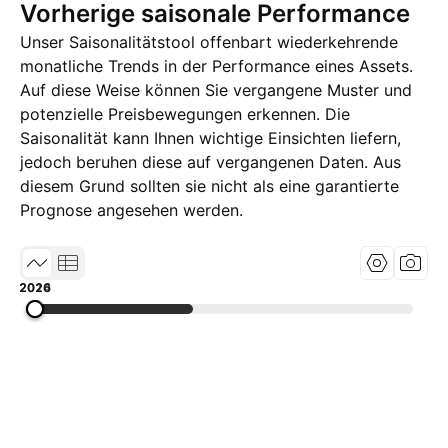
Vorherige saisonale Performance
Unser Saisonalitätstool offenbart wiederkehrende
monatliche Trends in der Performance eines Assets.
Auf diese Weise können Sie vergangene Muster und
potenzielle Preisbewegungen erkennen. Die
Saisonalität kann Ihnen wichtige Einsichten liefern,
jedoch beruhen diese auf vergangenen Daten. Aus
diesem Grund sollten sie nicht als eine garantierte
Prognose angesehen werden.
2014
2020
2026