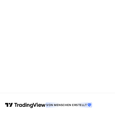
VON MENSCHEN ERSTELLT