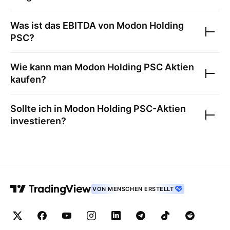
Was ist das EBITDA von
Modon Holding
PSC
?
Wie kann man
Modon Holding PSC
Aktien
kaufen?
Sollte ich in
Modon Holding PSC
-Aktien
investieren?
VON MENSCHEN ERSTELLT