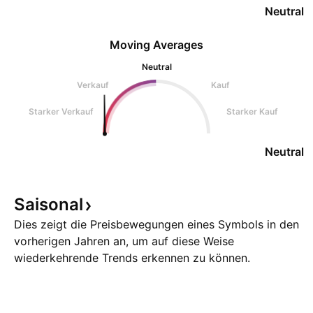
Neutral
Moving Averages
Neutral
Verkauf
Kauf
Starker Verkauf
Starker Kauf
Neutral
Saisonal
Dies zeigt die Preisbewegungen eines Symbols in den
vorherigen Jahren an, um auf diese Weise
wiederkehrende Trends erkennen zu können.