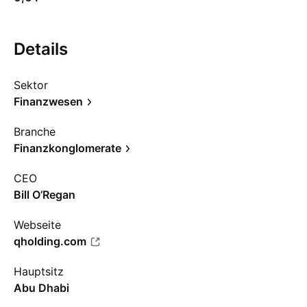
Details
Sektor
Finanzwesen
Branche
Finanzkonglomerate
CEO
Bill O’Regan
Webseite
qholding.com
Hauptsitz
Abu Dhabi