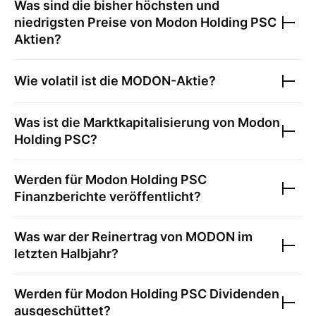
Was sind die bisher höchsten und
niedrigsten Preise von
Modon Holding PSC
Aktien?
Wie volatil ist die
MODON
-Aktie?
Was ist die Marktkapitalisierung von
Modon
Holding PSC
?
Werden für
Modon Holding PSC
Finanzberichte veröffentlicht?
Was war der Reinertrag von
MODON
im
letzten Halbjahr?
Werden für
Modon Holding PSC
Dividenden
ausgeschüttet?