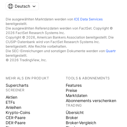
Deutsch
Die ausgewählten Marktdaten werden von
ICE Data Services
bereitgestellt.
Die ausgewählten Referenzdaten werden von FactSet. Copyright ©
2026 FactSet Research Systems Inc.
Copyright © 2026, American Bankers Association bereitgestellt. Die
CUSIP-Datenbank wird von FactSet Research Systems Inc.
bereitgestellt. Alle Rechte vorbehalten.
Die SEC-Einreichungen und sonstigen Dokumente werden von
Quartr
bereitgestellt.
© 2026 TradingView, Inc.
MEHR ALS EIN PRODUKT
TOOLS & ABONNEMENTS
Supercharts
Features
SCREENER
Preise
Marktdaten
Aktien
Abonnements verschenken
ETFs
TRADING
Anleihen
Krypto-Coins
Übersicht
CEX-Paare
Broker
DEX-Paare
Broker-Vergleich