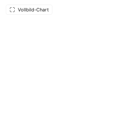
Vollbild-Chart