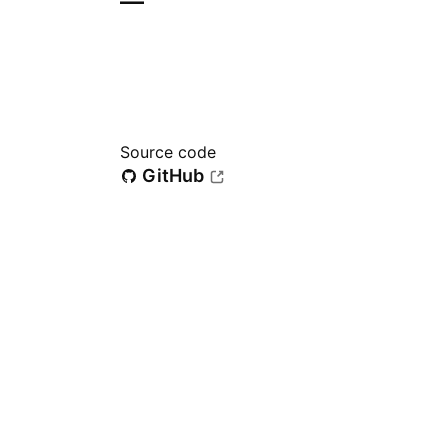
—
Source code
GitHub