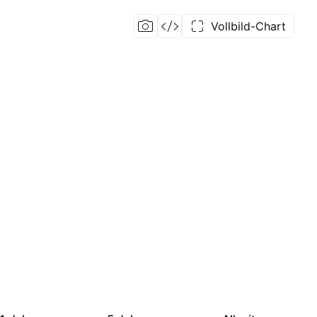
Vollbild-Chart