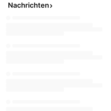
Nachrichten