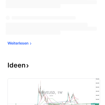
Weiterlesen
Ideen