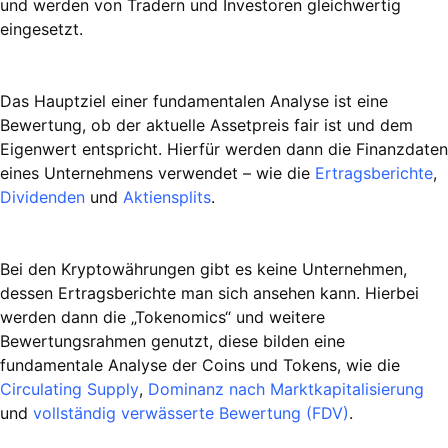
und werden von Tradern und Investoren gleichwertig
eingesetzt.
Das Hauptziel einer fundamentalen Analyse ist eine
Bewertung, ob der aktuelle Assetpreis fair ist und dem
Eigenwert entspricht. Hierfür werden dann die Finanzdaten
eines Unternehmens verwendet – wie die
Ertragsberichte
,
Dividenden
und
Aktiensplits
.
Bei den Kryptowährungen gibt es keine Unternehmen,
dessen Ertragsberichte man sich ansehen kann. Hierbei
werden dann die „Tokenomics“ und weitere
Bewertungsrahmen genutzt, diese bilden eine
fundamentale Analyse der Coins und Tokens, wie die
Circulating Supply
,
Dominanz nach Marktkapitalisierung
und
vollständig verwässerte Bewertung (FDV)
.