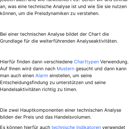
an, was eine technische Analyse ist und wie Sie sie nutzen
können, um die Preisdynamiken zu verstehen.
Bei einer technischen Analyse bildet der Chart die
Grundlage für die weiterführenden Analyseaktivitäten.
Hierfür finden dann verschiedene
Charttypen
Verwendung.
Auf Ihnen wird dann nach
Mustern
gesucht und dann kann
man auch einen
Alarm
einstellen, um seine
Entscheidungsfindung zu unterstützen und seine
Handelsaktivitäten richtig zu timen.
Die zwei Hauptkomponenten einer technischen Analyse
bilden der Preis und das Handelsvolumen.
Es können hierfür auch
technische Indikatoren
verwendet