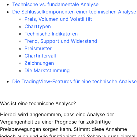
Technische vs. fundamentale Analyse
Die Schlüsselkomponenten einer technischen Analyse
Preis, Volumen und Volatilität
Charttypen
Technische Indikatoren
Trend, Support und Widerstand
Preismuster
Chartintervall
Zeichnungen
Die Marktstimmung
Die TradingView-Features für eine technische Analyse
Was ist eine technische Analyse?
Hierbei wird angenommen, dass eine Analyse der
Vergangenheit zu einer Prognose für zukünftige
Preisbewegungen sorgen kann. Stimmt diese Annahme
jedoch auch und wie funktioniert es? Sehen wir uns einmal