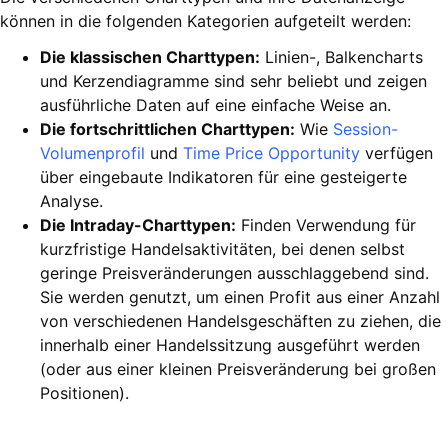
können in die folgenden Kategorien aufgeteilt werden:
Die klassischen Charttypen:
Linien-, Balkencharts
und Kerzendiagramme sind sehr beliebt und zeigen
ausführliche Daten auf eine einfache Weise an.
Die fortschrittlichen Charttypen:
Wie
Session-
Volumenprofil
und
Time Price Opportunity
verfügen
über eingebaute Indikatoren für eine gesteigerte
Analyse.
Die Intraday-Charttypen:
Finden Verwendung für
kurzfristige Handelsaktivitäten, bei denen selbst
geringe Preisveränderungen ausschlaggebend sind.
Sie werden genutzt, um einen Profit aus einer Anzahl
von verschiedenen Handelsgeschäften zu ziehen, die
innerhalb einer Handelssitzung ausgeführt werden
(oder aus einer kleinen Preisveränderung bei großen
Positionen).