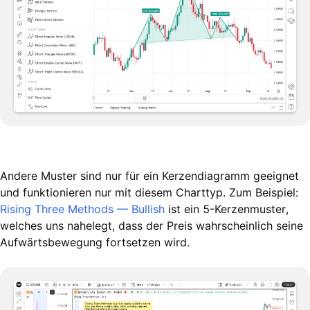
Andere Muster sind nur für ein Kerzendiagramm geeignet
und funktionieren nur mit diesem Charttyp. Zum Beispiel:
Rising Three Methods — Bullish
ist ein 5-Kerzenmuster,
welches uns nahelegt, dass der Preis wahrscheinlich seine
Aufwärtsbewegung fortsetzen wird.