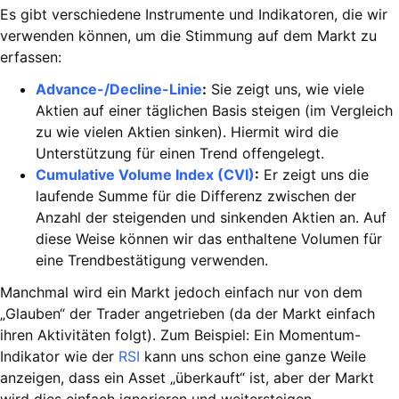
Es gibt verschiedene Instrumente und Indikatoren, die wir
verwenden können, um die Stimmung auf dem Markt zu
erfassen:
Advance-/Decline-Linie
:
Sie zeigt uns, wie viele
Aktien auf einer täglichen Basis steigen (im Vergleich
zu wie vielen Aktien sinken). Hiermit wird die
Unterstützung für einen Trend offengelegt.
Cumulative Volume Index (CVI)
:
Er zeigt uns die
laufende Summe für die Differenz zwischen der
Anzahl der steigenden und sinkenden Aktien an. Auf
diese Weise können wir das enthaltene Volumen für
eine Trendbestätigung verwenden.
Manchmal wird ein Markt jedoch einfach nur von dem
„Glauben“ der Trader angetrieben (da der Markt einfach
ihren Aktivitäten folgt). Zum Beispiel: Ein Momentum-
Indikator wie der
RSI
kann uns schon eine ganze Weile
anzeigen, dass ein Asset „überkauft“ ist, aber der Markt