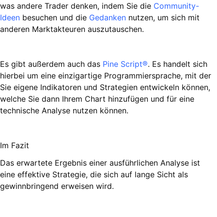
was andere Trader denken, indem Sie die
Community-
Ideen
besuchen und die
Gedanken
nutzen, um sich mit
anderen Marktakteuren auszutauschen.
Es gibt außerdem auch das
Pine Script®
. Es handelt sich
hierbei um eine einzigartige Programmiersprache, mit der
Sie eigene Indikatoren und Strategien entwickeln können,
welche Sie dann Ihrem Chart hinzufügen und für eine
technische Analyse nutzen können.
Im Fazit
Das erwartete Ergebnis einer ausführlichen Analyse ist
eine effektive Strategie, die sich auf lange Sicht als
gewinnbringend erweisen wird.