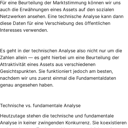
Für eine Beurteilung der Marktstimmung können wir uns
auch die Erwähnungen eines Assets auf den sozialen
Netzwerken ansehen. Eine technische Analyse kann dann
diese Daten für eine Verschiebung des öffentlichen
Interesses verwenden.
Es geht in der technischen Analyse also nicht nur um die
Zahlen allein — es geht hierbei um eine Beurteilung der
Attraktivität eines Assets aus verschiedenen
Gesichtspunkten. Sie funktioniert jedoch am besten,
nachdem wir uns zuerst einmal die Fundamentaldaten
genau angesehen haben.
Technische vs. fundamentale Analyse
Heutzutage stehen die technische und fundamentale
Analyse in keiner zwingenden Konkurrenz. Sie koexistieren