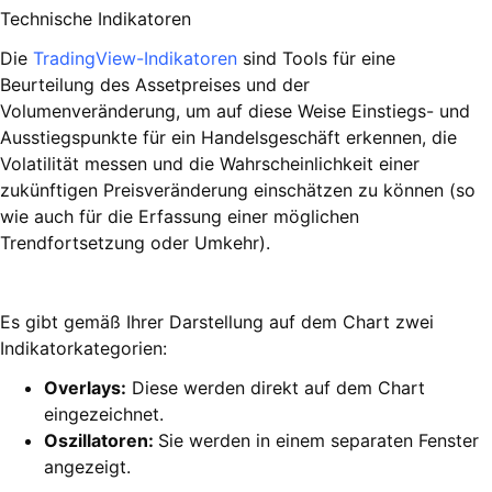
Technische Indikatoren
Die
TradingView-Indikatoren
sind Tools für eine
Beurteilung des Assetpreises und der
Volumenveränderung, um auf diese Weise Einstiegs- und
Ausstiegspunkte für ein Handelsgeschäft erkennen, die
Volatilität messen und die Wahrscheinlichkeit einer
zukünftigen Preisveränderung einschätzen zu können (so
wie auch für die Erfassung einer möglichen
Trendfortsetzung oder Umkehr).
Es gibt gemäß Ihrer Darstellung auf dem Chart zwei
Indikatorkategorien:
Overlays:
Diese werden direkt auf dem Chart
eingezeichnet.
Oszillatoren:
Sie werden in einem separaten Fenster
angezeigt.