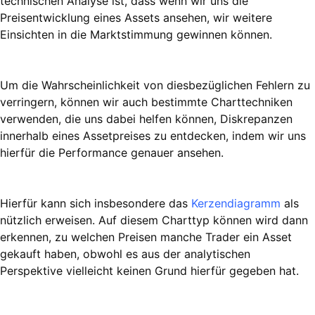
technischen Analyse ist, dass wenn wir uns die
Preisentwicklung eines Assets ansehen, wir weitere
Einsichten in die Marktstimmung gewinnen können.
Um die Wahrscheinlichkeit von diesbezüglichen Fehlern zu
verringern, können wir auch bestimmte Charttechniken
verwenden, die uns dabei helfen können, Diskrepanzen
innerhalb eines Assetpreises zu entdecken, indem wir uns
hierfür die Performance genauer ansehen.
Hierfür kann sich insbesondere das
Kerzendiagramm
als
nützlich erweisen. Auf diesem Charttyp können wird dann
erkennen, zu welchen Preisen manche Trader ein Asset
gekauft haben, obwohl es aus der analytischen
Perspektive vielleicht keinen Grund hierfür gegeben hat.