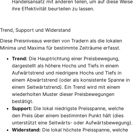
Handelsansatz mit anderen teilen, um auf diese Weise
ihre Effektivität beurteilen zu lassen.
Trend, Support und Widerstand
Diese Preisniveaus werden von Tradern als die lokalen
Minima und Maxima für bestimmte Zeiträume erfasst.
Trend:
Die Hauptrichtung einer Preisbewegung,
dargestellt als höhere Hochs und Tiefs in einem
Aufwärtstrend und niedrigere Hochs und Tiefs in
einem Abwärtstrend (oder als konsistente Spanne in
einem Seitwärtstrend). Ein Trend wird mit einem
wiederholten Muster dieser Preisbewegungen
bestätigt.
Support:
Die lokal niedrigste Preisspanne, welche
den Preis über einem bestimmten Punkt hält (dies
unterstützt eine Seitwärts- oder Aufwärtsbewegung).
Widerstand:
Die lokal höchste Preisspanne, welche