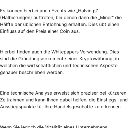
Es können hierbei auch Events wie „Halvings“
(Halbierungen) auftreten, bei denen dann die „Miner“ die
Hälfte der üblichen Entlohnung erhalten. Dies übt einen
Einfluss auf den Preis einer Coin aus.
Hierbei finden auch die Whitepapers Verwendung. Dies
sind die Gründungsdokumente einer Kryptowährung, in
welchen die wirtschaftlichen und technischen Aspekte
genauer beschrieben werden.
Eine technische Analyse erweist sich präziser bei kürzeren
Zeitrahmen und kann Ihnen dabei helfen, die Einstiegs- und
Ausstiegspunkte für Ihre Handelsgeschäfte zu erkennen.
Wenn Sie jedoch die Vitalität eines Unternehmens