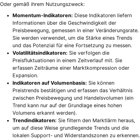
Oder gemäß ihrem Nutzungszweck:
Momentum-Indikatoren:
Diese Indikatoren liefern
Informationen über die Geschwindigkeit der
Preisbewegung, gemessen in einer Veränderungsrate.
Sie werden verwendet, um die Stärke eines Trends
und das Potenzial für eine Fortsetzung zu messen.
Volatilitätsindikatoren:
Sie verfolgen die
Preisfluktuationen in einem Zeitverlauf mit. Sie
erfassen Zeiträume einer Marktkompression oder
Expansion.
Indikatoren auf Volumenbasis:
Sie können
Preistrends bestätigen und erfassen das Verhältnis
zwischen Preisbewegung und Handelsvolumen (ein
Trend kann nur auf der Grundlage eines hohen
Volumens erkannt werden).
Trendindikatoren:
Sie filtern den Marktlärm heraus,
um auf diese Weise grundlegende Trends und die
lokalen Support- und Widerstandszonen zu erkennen.