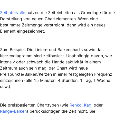
Zeitintervalle
nutzen die Zeiteinheiten als Grundlage für die
Darstellung von neuen Chartelementen. Wenn eine
bestimmte Zeitmenge verstreicht, dann wird ein neues
Element eingezeichnet.
Zum Beispiel: Die Linien- und Balkencharts sowie das
Kerzendiagramm sind zeitbasiert. Unabhängig davon, wie
intensiv oder schwach die Handelsaktivität in einem
Zeitraum auch sein mag, der Chart wird neue
Preispunkte/Balken/Kerzen in einer festgelegten Frequenz
einzeichnen (alle 15 Minuten, 4 Stunden, 1 Tag, 1 Woche
usw.).
Die preisbasierten Charttypen (wie
Renko
,
Kagi
oder
Range-Balken
) berücksichtigen die Zeit nicht. Sie