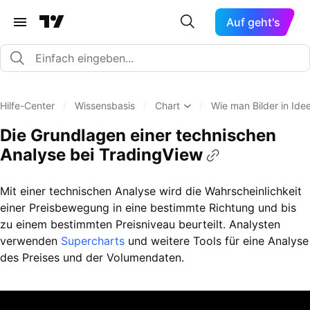
Auf geht's
Hilfe-Center
/
Wissensbasis
/
Chart
/
Wie man Bilder in Ide
Die Grundlagen einer technischen
Analyse bei TradingView
Mit einer technischen Analyse wird die Wahrscheinlichkeit
einer Preisbewegung in eine bestimmte Richtung und bis
zu einem bestimmten Preisniveau beurteilt. Analysten
verwenden
Supercharts
und weitere Tools für eine Analyse
des Preises und der Volumendaten.