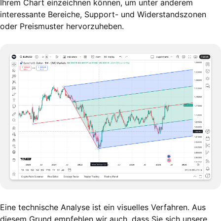
Ihrem Chart einzeichnen können, um unter anderem
interessante Bereiche, Support- und Widerstandszonen
oder Preismuster hervorzuheben.
Eine technische Analyse ist ein visuelles Verfahren. Aus
diesem Grund empfehlen wir auch, dass Sie sich unsere