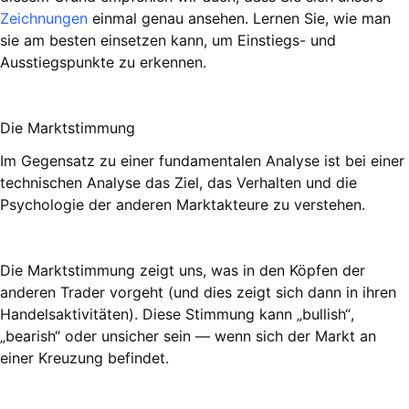
Zeichnungen
einmal genau ansehen. Lernen Sie, wie man
sie am besten einsetzen kann, um Einstiegs- und
Ausstiegspunkte zu erkennen.
Die Marktstimmung
Im Gegensatz zu einer fundamentalen Analyse ist bei einer
technischen Analyse das Ziel, das Verhalten und die
Psychologie der anderen Marktakteure zu verstehen.
Die Marktstimmung zeigt uns, was in den Köpfen der
anderen Trader vorgeht (und dies zeigt sich dann in ihren
Handelsaktivitäten). Diese Stimmung kann „bullish“,
„bearish“ oder unsicher sein — wenn sich der Markt an
einer Kreuzung befindet.