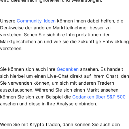
wird dies einfach ignorieren und weitersteigen.
Unsere
Community-Ideen
können Ihnen dabei helfen, die
Denkweise der anderen Marktteilnehmer besser zu
verstehen. Sehen Sie sich ihre Interpretationen der
Marktgeschehen an und wie sie die zukünftige Entwicklung
verstehen.
Sie können sich auch ihre
Gedanken
ansehen. Es handelt
sich hierbei um einen Live-Chat direkt auf Ihrem Chart, den
Sie verwenden können, um sich mit anderen Tradern
auszutauschen. Während Sie sich einen Markt ansehen,
können Sie sich zum Beispiel die
Gedanken über S&P 500
ansehen und diese in Ihre Analyse einbinden.
Wenn Sie mit Krypto traden, dann können Sie auch den