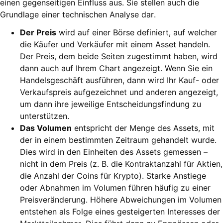
einen gegenseitigen Einfluss aus. Sie stellen auch die
Grundlage einer technischen Analyse dar.
Der Preis
wird auf einer Börse definiert, auf welcher
die Käufer und Verkäufer mit einem Asset handeln.
Der Preis, dem beide Seiten zugestimmt haben, wird
dann auch auf Ihrem Chart angezeigt. Wenn Sie ein
Handelsgeschäft ausführen, dann wird Ihr Kauf- oder
Verkaufspreis aufgezeichnet und anderen angezeigt,
um dann ihre jeweilige Entscheidungsfindung zu
unterstützen.
Das Volumen
entspricht der Menge des Assets, mit
der in einem bestimmten Zeitraum gehandelt wurde.
Dies wird in den Einheiten des Assets gemessen –
nicht in dem Preis (z. B. die Kontraktanzahl für Aktien,
die Anzahl der Coins für Krypto). Starke Anstiege
oder Abnahmen im Volumen führen häufig zu einer
Preisveränderung. Höhere Abweichungen im Volumen
entstehen als Folge eines gesteigerten Interesses der