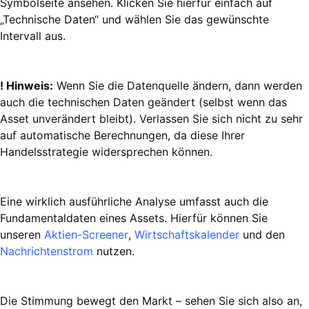
Symbolseite ansehen. Klicken Sie hierfür einfach auf
„Technische Daten“ und wählen Sie das gewünschte
Intervall aus.
! Hinweis:
Wenn Sie die Datenquelle ändern, dann werden
auch die technischen Daten geändert (selbst wenn das
Asset unverändert bleibt). Verlassen Sie sich nicht zu sehr
auf automatische Berechnungen, da diese Ihrer
Handelsstrategie widersprechen können.
Eine wirklich ausführliche Analyse umfasst auch die
Fundamentaldaten eines Assets. Hierfür können Sie
unseren
Aktien-Screener
,
Wirtschaftskalender
und den
Nachrichtenstrom
nutzen.
Die Stimmung bewegt den Markt – sehen Sie sich also an,