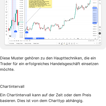
Diese Muster gehören zu den Haupttechniken, die ein
Trader für ein erfolgreiches Handelsgeschäft einsetzen
möchte.
Chartintervall
Ein Chartintervall kann auf der Zeit oder dem Preis
basieren. Dies ist von dem Charttyp abhängig.