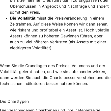
Marktteilnehmer. Dies führt dann zu Engpässen oder
Überschüssen in Angebot und Nachfrage und ändert
somit den Preis.
Die Volatilität
misst die Preisveränderung in einem
Zeitrahmen. Auf diese Weise können wir dann sehen,
wie riskant und profitabel ein Asset ist. Hoch volatile
Assets können zu höheren Gewinnen führen, aber
auch zu viel höheren Verlusten (als Assets mit einer
niedrigeren Volatilität).
Wenn Sie die Grundlagen des Preises, Volumens und der
Volatilität gelernt haben, und wie sie aufeinander wirken,
dann werden Sie auch die Charts besser verstehen und die
technischen Indikatoren besser nutzen können.
Die Charttypen
Die verschiedenen Charttypen und ihre Datenanzeige