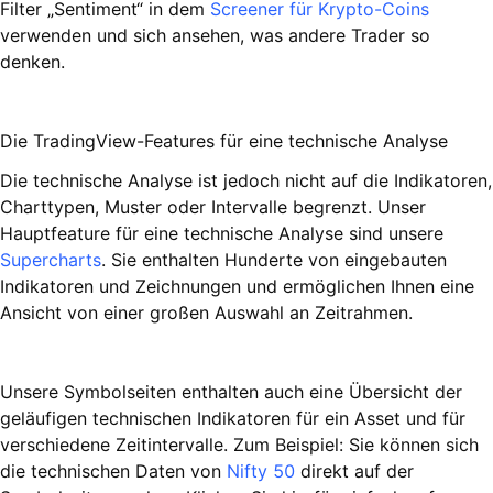
Filter „Sentiment“ in dem
Screener für Krypto-Coins
verwenden und sich ansehen, was andere Trader so
denken.
Die TradingView-Features für eine technische Analyse
Die technische Analyse ist jedoch nicht auf die Indikatoren,
Charttypen, Muster oder Intervalle begrenzt. Unser
Hauptfeature für eine technische Analyse sind unsere
Supercharts
. Sie enthalten Hunderte von eingebauten
Indikatoren und Zeichnungen und ermöglichen Ihnen eine
Ansicht von einer großen Auswahl an Zeitrahmen.
Unsere Symbolseiten enthalten auch eine Übersicht der
geläufigen technischen Indikatoren für ein Asset und für
verschiedene Zeitintervalle. Zum Beispiel: Sie können sich
die technischen Daten von
Nifty 50
direkt auf der