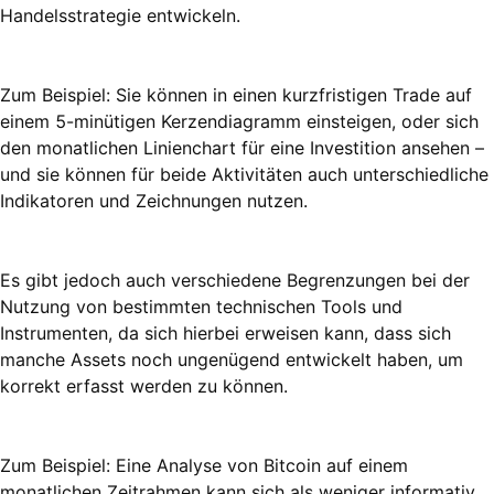
Handelsstrategie entwickeln.
Zum Beispiel: Sie können in einen kurzfristigen Trade auf
einem 5-minütigen Kerzendiagramm einsteigen, oder sich
den monatlichen Linienchart für eine Investition ansehen –
und sie können für beide Aktivitäten auch unterschiedliche
Indikatoren und Zeichnungen nutzen.
Es gibt jedoch auch verschiedene Begrenzungen bei der
Nutzung von bestimmten technischen Tools und
Instrumenten, da sich hierbei erweisen kann, dass sich
manche Assets noch ungenügend entwickelt haben, um
korrekt erfasst werden zu können.
Zum Beispiel: Eine Analyse von Bitcoin auf einem
monatlichen Zeitrahmen kann sich als weniger informativ