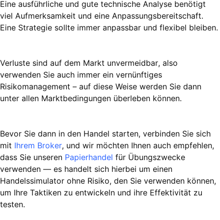
Eine ausführliche und gute technische Analyse benötigt
viel Aufmerksamkeit und eine Anpassungsbereitschaft.
Eine Strategie sollte immer anpassbar und flexibel bleiben.
Verluste sind auf dem Markt unvermeidbar, also
verwenden Sie auch immer ein vernünftiges
Risikomanagement – auf diese Weise werden Sie dann
unter allen Marktbedingungen überleben können.
Bevor Sie dann in den Handel starten, verbinden Sie sich
mit
Ihrem Broker
, und wir möchten Ihnen auch empfehlen,
dass Sie unseren
Papierhandel
für Übungszwecke
verwenden — es handelt sich hierbei um einen
Handelssimulator ohne Risiko, den Sie verwenden können,
um Ihre Taktiken zu entwickeln und ihre Effektivität zu
testen.