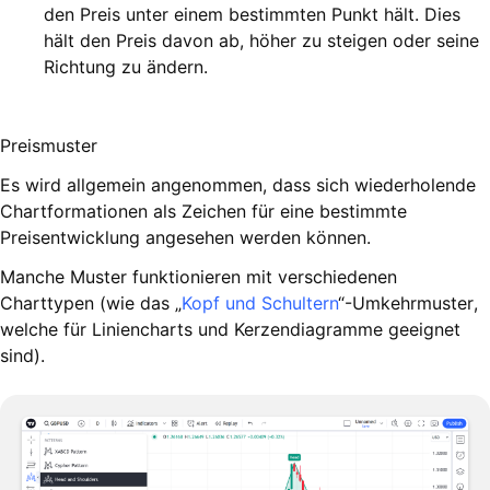
den Preis unter einem bestimmten Punkt hält. Dies
hält den Preis davon ab, höher zu steigen oder seine
Richtung zu ändern.
Preismuster
Es wird allgemein angenommen, dass sich wiederholende
Chartformationen als Zeichen für eine bestimmte
Preisentwicklung angesehen werden können.
Manche Muster funktionieren mit verschiedenen
Charttypen (wie das „
Kopf und Schultern
“-Umkehrmuster,
welche für Liniencharts und Kerzendiagramme geeignet
sind).