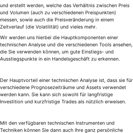
und erstellt werden, welche das Verhältnis zwischen Preis
und Volumen (auch zu verschiedenen Preispunkten)
messen, sowie auch die Preisveränderung in einem
Zeitverlauf (die Volatilität) und vieles mehr.
Wir werden uns hierbei die Hauptkomponenten einer
technischen Analyse und die verschiedenen Tools ansehen,
die Sie verwenden können, um gute Einstiegs- und
Ausstiegspunkte in ein Handelsgeschäft zu erkennen.
Der Hauptvorteil einer technischen Analyse ist, dass sie für
verschiedene Prognosezeiträume und Assets verwendet
werden kann. Sie kann sich sowohl für langfristige
Investition und kurzfristige Trades als nützlich erweisen.
Mit den verfügbaren technischen Instrumenten und
Techniken können Sie dann auch Ihre ganz persönliche