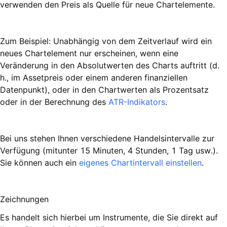
verwenden den Preis als Quelle für neue Chartelemente.
Zum Beispiel: Unabhängig von dem Zeitverlauf wird ein
neues Chartelement nur erscheinen, wenn eine
Veränderung in den Absolutwerten des Charts auftritt (d.
h., im Assetpreis oder einem anderen finanziellen
Datenpunkt), oder in den Chartwerten als Prozentsatz
oder in der Berechnung des
ATR-Indikators
.
Bei uns stehen Ihnen verschiedene Handelsintervalle zur
Verfügung (mitunter 15 Minuten, 4 Stunden, 1 Tag usw.).
Sie können auch ein
eigenes Chartintervall einstellen
.
Zeichnungen
Es handelt sich hierbei um Instrumente, die Sie direkt auf