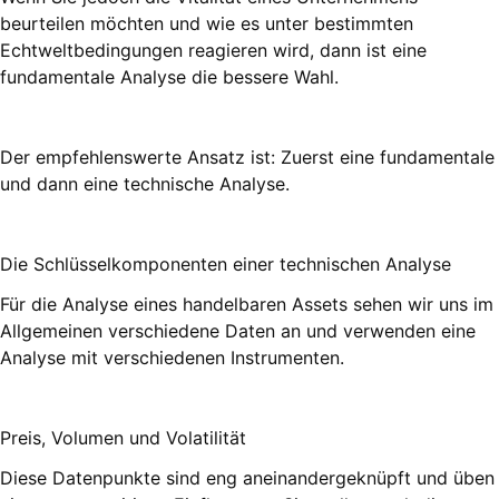
beurteilen möchten und wie es unter bestimmten
Echtweltbedingungen reagieren wird, dann ist eine
fundamentale Analyse die bessere Wahl.
Der empfehlenswerte Ansatz ist: Zuerst eine fundamentale
und dann eine technische Analyse.
Die Schlüsselkomponenten einer technischen Analyse
Für die Analyse eines handelbaren Assets sehen wir uns im
Allgemeinen verschiedene Daten an und verwenden eine
Analyse mit verschiedenen Instrumenten.
Preis, Volumen und Volatilität
Diese Datenpunkte sind eng aneinandergeknüpft und üben