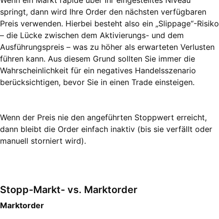
Wenn ein Markt rapide über Ihr eingestelltes Niveau
springt, dann wird Ihre Order den nächsten verfügbaren
Preis verwenden. Hierbei besteht also ein „Slippage“-Risiko
– die Lücke zwischen dem Aktivierungs- und dem
Ausführungspreis – was zu höher als erwarteten Verlusten
führen kann. Aus diesem Grund sollten Sie immer die
Wahrscheinlichkeit für ein negatives Handelsszenario
berücksichtigen, bevor Sie in einen Trade einsteigen.
Wenn der Preis nie den angeführten Stoppwert erreicht,
dann bleibt die Order einfach inaktiv (bis sie verfällt oder
manuell storniert wird).
Stopp-Markt- vs. Marktorder
Marktorder