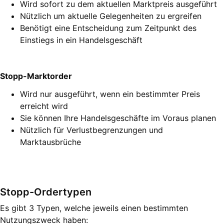
Wird sofort zu dem aktuellen Marktpreis ausgeführt
Nützlich um aktuelle Gelegenheiten zu ergreifen
Benötigt eine Entscheidung zum Zeitpunkt des
Einstiegs in ein Handelsgeschäft
Stopp-Marktorder
Wird nur ausgeführt, wenn ein bestimmter Preis
erreicht wird
Sie können Ihre Handelsgeschäfte im Voraus planen
Nützlich für Verlustbegrenzungen und
Marktausbrüche
Stopp-Ordertypen
Es gibt 3 Typen, welche jeweils einen bestimmten
Nutzungszweck haben: