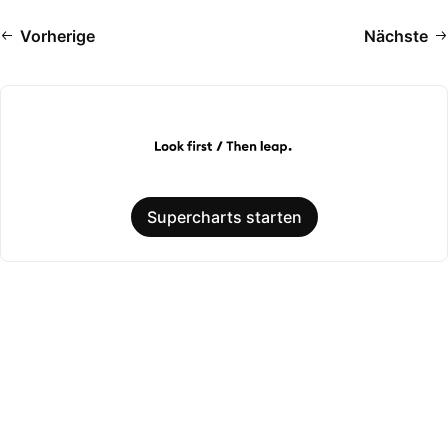
Vorherige
Nächste
Supercharts starten