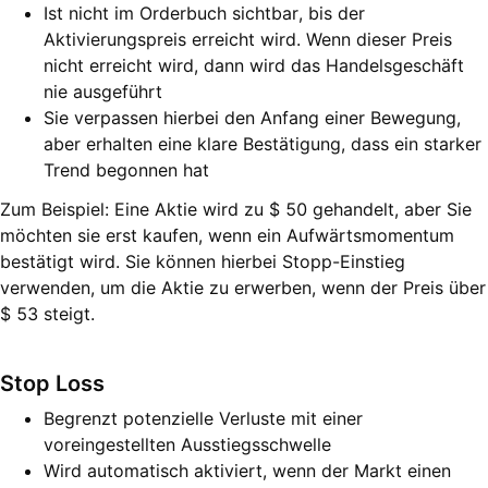
Ist nicht im Orderbuch sichtbar, bis der
Aktivierungspreis erreicht wird. Wenn dieser Preis
nicht erreicht wird, dann wird das Handelsgeschäft
nie ausgeführt
Sie verpassen hierbei den Anfang einer Bewegung,
aber erhalten eine klare Bestätigung, dass ein starker
Trend begonnen hat
Zum Beispiel: Eine Aktie wird zu $ 50 gehandelt, aber Sie
möchten sie erst kaufen, wenn ein Aufwärtsmomentum
bestätigt wird. Sie können hierbei Stopp-Einstieg
verwenden, um die Aktie zu erwerben, wenn der Preis über
$ 53 steigt.
Stop Loss
Begrenzt potenzielle Verluste mit einer
voreingestellten Ausstiegsschwelle
Wird automatisch aktiviert, wenn der Markt einen