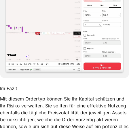
Im Fazit
Mit diesem Ordertyp können Sie Ihr Kapital schützen und
Ihr Risiko verwalten. Sie sollten für eine effektive Nutzung
ebenfalls die tägliche Preisvolatilität der jeweiligen Assets
berücksichtigen, welche die Order vorzeitig aktivieren
können, sowie um sich auf diese Weise auf ein potenzielles