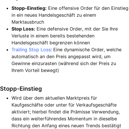
Stopp-Einstieg:
Eine offensive Order für den Einstieg
in ein neues Handelsgeschäft zu einem
Marktausbruch
Stop Loss:
Eine defensive Order, mit der Sie Ihre
Verluste in einem bereits bestehenden
Handelsgeschäft begrenzen können
Trailing Stop Loss
: Eine dynamische Order, welche
automatisch an den Preis angepasst wird, um
Gewinne einzurasten (während sich der Preis zu
Ihrem Vorteil bewegt)
Stopp-Einstieg
Wird über dem aktuellen Marktpreis für
Kaufgeschäfte oder unter für Verkaufsgeschäfte
aktiviert; hierbei findet die Prämisse Verwendung,
dass ein weiterführendes Momentum in dieselbe
Richtung den Anfang eines neuen Trends bestätigt