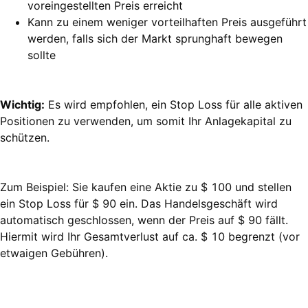
voreingestellten Preis erreicht
Kann zu einem weniger vorteilhaften Preis ausgeführt
werden, falls sich der Markt sprunghaft bewegen
sollte
Wichtig:
Es wird empfohlen, ein Stop Loss für alle aktiven
Positionen zu verwenden, um somit Ihr Anlagekapital zu
schützen.
Zum Beispiel: Sie kaufen eine Aktie zu $ 100 und stellen
ein Stop Loss für $ 90 ein. Das Handelsgeschäft wird
automatisch geschlossen, wenn der Preis auf $ 90 fällt.
Hiermit wird Ihr Gesamtverlust auf ca. $ 10 begrenzt (vor
etwaigen Gebühren).