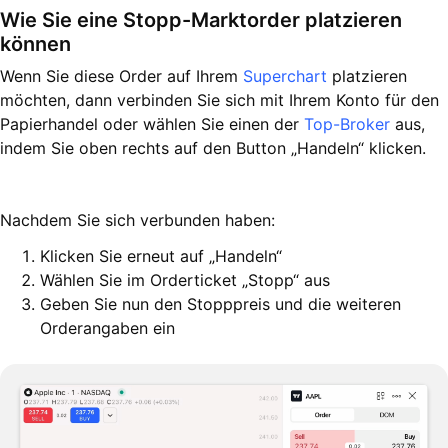
Wie Sie eine Stopp-Marktorder platzieren
können
Wenn Sie diese Order auf Ihrem
Superchart
platzieren
möchten, dann verbinden Sie sich mit Ihrem Konto für den
Papierhandel oder wählen Sie einen der
Top-Broker
aus,
indem Sie oben rechts auf den Button „Handeln“ klicken.
Nachdem Sie sich verbunden haben:
Klicken Sie erneut auf „Handeln“
Wählen Sie im Orderticket „Stopp“ aus
Geben Sie nun den Stopppreis und die weiteren
Orderangaben ein