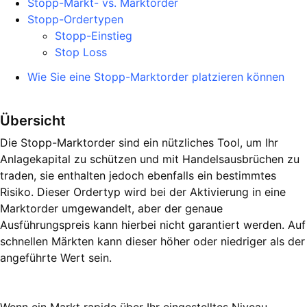
Stopp-Markt- vs. Marktorder
Stopp-Ordertypen
Stopp-Einstieg
Stop Loss
Wie Sie eine Stopp-Marktorder platzieren können
Übersicht
Die Stopp-Marktorder sind ein nützliches Tool, um Ihr
Anlagekapital zu schützen und mit Handelsausbrüchen zu
traden, sie enthalten jedoch ebenfalls ein bestimmtes
Risiko. Dieser Ordertyp wird bei der Aktivierung in eine
Marktorder umgewandelt, aber der genaue
Ausführungspreis kann hierbei nicht garantiert werden. Auf
schnellen Märkten kann dieser höher oder niedriger als der
angeführte Wert sein.