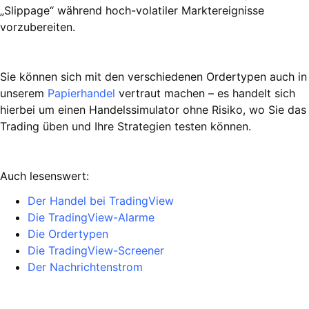
„Slippage“ während hoch-volatiler Marktereignisse
vorzubereiten.
Sie können sich mit den verschiedenen Ordertypen auch in
unserem
Papierhandel
vertraut machen – es handelt sich
hierbei um einen Handelssimulator ohne Risiko, wo Sie das
Trading üben und Ihre Strategien testen können.
Auch lesenswert:
Der Handel bei TradingView
Die TradingView-Alarme
Die Ordertypen
Die TradingView-Screener
Der Nachrichtenstrom