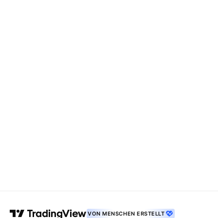
VON MENSCHEN ERSTELLT