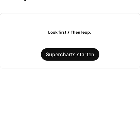
Supercharts starten