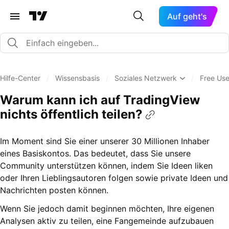
Auf geht's
Hilfe-Center
/
Wissensbasis
/
Soziales Netzwerk
/
Free Us
Warum kann ich auf TradingView
nichts öffentlich teilen?
Im Moment sind Sie einer unserer 30 Millionen Inhaber
eines Basiskontos. Das bedeutet, dass Sie unsere
Community unterstützen können, indem Sie Ideen liken
oder Ihren Lieblingsautoren folgen sowie private Ideen und
Nachrichten posten können.
Wenn Sie jedoch damit beginnen möchten, Ihre eigenen
Analysen aktiv zu teilen, eine Fangemeinde aufzubauen