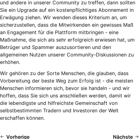
und andere in unserer Community zu treffen, dann sollten
Sie ein Upgrade auf ein kostenpflichtiges Abonnement in
Erwägung ziehen. Wir wenden dieses Kriterium an, um
sicherzustellen, dass die Mitwirkenden ein gewisses Maß
an Engagement für die Plattform mitbringen - eine
Maßnahme, die sich als sehr erfolgreich erwiesen hat, um
Betrüger und Spammer auszusortieren und den
allgemeinen Nutzen unserer Community-Diskussionen zu
erhöhen.
Wir gehören zu der Sorte Menschen, die glauben, dass
Vorbereitung der beste Weg zum Erfolg ist - die meisten
Menschen informieren sich, bevor sie handeln - und wir
hoffen, dass Sie sich uns anschließen werden, damit wir
die lebendigste und hilfreichste Gemeinschaft von
selbstbestimmten Tradern und Investoren der Welt
erschaffen können.
Vorherige
Nächste