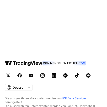
VON MENSCHEN ERSTELLT
Deutsch
Die ausgewählten Marktdaten werden von
ICE Data Services
bereitgestellt.
Die ausgewählten Referenzdaten werden von FactSet. Copyright ©