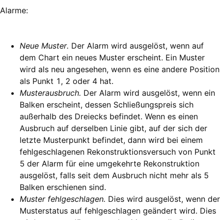
Alarme:
Neue Muster.
Der Alarm wird ausgelöst, wenn auf
dem Chart ein neues Muster erscheint. Ein Muster
wird als neu angesehen, wenn es eine andere Position
als Punkt 1, 2 oder 4 hat.
Musterausbruch.
Der Alarm wird ausgelöst, wenn ein
Balken erscheint, dessen Schließungspreis sich
außerhalb des Dreiecks befindet. Wenn es einen
Ausbruch auf derselben Linie gibt, auf der sich der
letzte Musterpunkt befindet, dann wird bei einem
fehlgeschlagenen Rekonstruktionsversuch von Punkt
5 der Alarm für eine umgekehrte Rekonstruktion
ausgelöst, falls seit dem Ausbruch nicht mehr als 5
Balken erschienen sind.
Muster fehlgeschlagen.
Dies wird ausgelöst, wenn der
Musterstatus auf fehlgeschlagen geändert wird. Dies