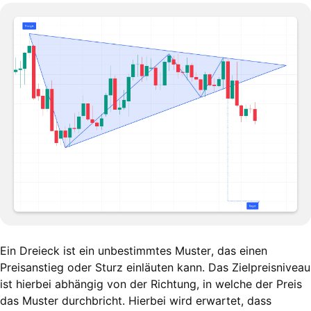
Ein Dreieck ist ein unbestimmtes Muster, das einen
Preisanstieg oder Sturz einläuten kann. Das Zielpreisniveau
ist hierbei abhängig von der Richtung, in welche der Preis
das Muster durchbricht. Hierbei wird erwartet, dass