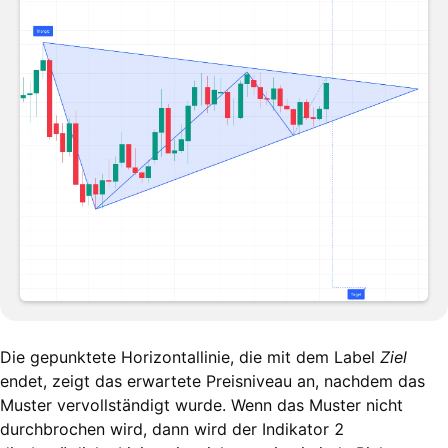
Die gepunktete Horizontallinie, die mit dem Label
Ziel
endet, zeigt das erwartete Preisniveau an, nachdem das
Muster vervollständigt wurde. Wenn das Muster nicht
durchbrochen wird, dann wird der Indikator 2