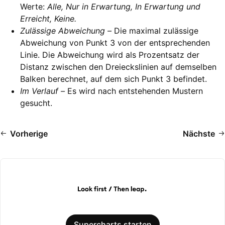
Werte:
Alle, Nur in Erwartung, In Erwartung und
Erreicht, Keine.
Zulässige Abweichung –
Die maximal zulässige
Abweichung von Punkt 3 von der entsprechenden
Linie. Die Abweichung wird als Prozentsatz der
Distanz zwischen den Dreieckslinien auf demselben
Balken berechnet, auf dem sich Punkt 3 befindet.
Im Verlauf –
Es wird nach entstehenden Mustern
gesucht.
Vorherige
Nächste
Supercharts starten