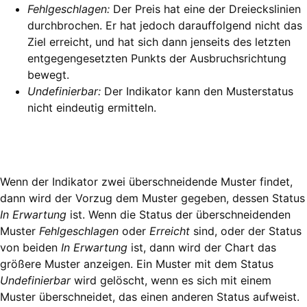
Fehlgeschlagen:
Der Preis hat eine der Dreieckslinien
durchbrochen. Er hat jedoch darauffolgend nicht das
Ziel erreicht, und hat sich dann jenseits des letzten
entgegengesetzten Punkts der Ausbruchsrichtung
bewegt.
Undefinierbar:
Der Indikator kann den Musterstatus
nicht eindeutig ermitteln.
Wenn der Indikator zwei überschneidende Muster findet,
dann wird der Vorzug dem Muster gegeben, dessen Status
In Erwartung
ist. Wenn die Status der überschneidenden
Muster
Fehlgeschlagen
oder
Erreicht
sind, oder der Status
von beiden
In Erwartung
ist, dann wird der Chart das
größere Muster anzeigen. Ein Muster mit dem Status
Undefinierbar
wird gelöscht, wenn es sich mit einem
Muster überschneidet, das einen anderen Status aufweist.