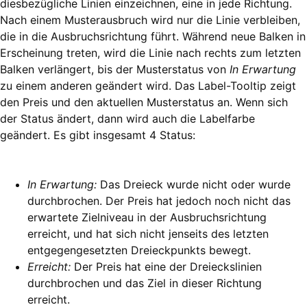
diesbezügliche Linien einzeichnen, eine in jede Richtung.
Nach einem Musterausbruch wird nur die Linie verbleiben,
die in die Ausbruchsrichtung führt. Während neue Balken in
Erscheinung treten, wird die Linie nach rechts zum letzten
Balken verlängert, bis der Musterstatus von
In Erwartung
zu einem anderen geändert wird. Das Label-Tooltip zeigt
den Preis und den aktuellen Musterstatus an. Wenn sich
der Status ändert, dann wird auch die Labelfarbe
geändert. Es gibt insgesamt 4 Status:
In Erwartung:
Das Dreieck wurde nicht oder wurde
durchbrochen. Der Preis hat jedoch noch nicht das
erwartete Zielniveau in der Ausbruchsrichtung
erreicht, und hat sich nicht jenseits des letzten
entgegengesetzten Dreieckpunkts bewegt.
Erreicht:
Der Preis hat eine der Dreieckslinien
durchbrochen und das Ziel in dieser Richtung
erreicht.