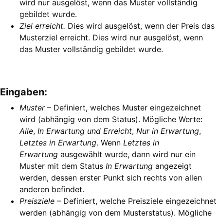
wird nur ausgelöst, wenn das Muster vollständig
gebildet wurde.
Ziel erreicht.
Dies wird ausgelöst, wenn der Preis das
Musterziel erreicht. Dies wird nur ausgelöst, wenn
das Muster vollständig gebildet wurde.
Eingaben:
Muster
– Definiert, welches Muster eingezeichnet
wird (abhängig von dem Status). Mögliche Werte:
Alle
,
In Erwartung und Erreicht
,
Nur in Erwartung
,
Letztes in Erwartung
. Wenn
Letztes in
Erwartung
ausgewählt wurde, dann wird nur ein
Muster mit dem Status
In Erwartung
angezeigt
werden, dessen erster Punkt sich rechts von allen
anderen befindet.
Preisziele
– Definiert, welche Preisziele eingezeichnet
werden (abhängig von dem Musterstatus). Mögliche