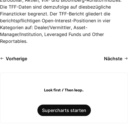
Eurodollar, Aktien, VIX- und Bloomberg-Rohstoffindizes.
Die TFF-Daten sind demzufolge auf diesbezügliche
Finanzticker begrenzt. Der TFF-Bericht gliedert die
berichtspflichtigen Open-Interest-Positionen in vier
Kategorien auf: Dealer/Vermittler, Asset-
Manager/Institution, Leveraged Funds und Other
Reportables.
Vorherige
Nächste
Supercharts starten