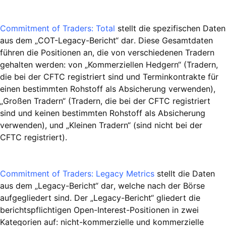
Commitment of Traders: Total
stellt die spezifischen Daten
aus dem „COT-Legacy-Bericht“ dar. Diese Gesamtdaten
führen die Positionen an, die von verschiedenen Tradern
gehalten werden: von „Kommerziellen Hedgern“ (Tradern,
die bei der CFTC registriert sind und Terminkontrakte für
einen bestimmten Rohstoff als Absicherung verwenden),
„Großen Tradern“ (Tradern, die bei der CFTC registriert
sind und keinen bestimmten Rohstoff als Absicherung
verwenden), und „Kleinen Tradern“ (sind nicht bei der
CFTC registriert).
Commitment of Traders: Legacy Metrics
stellt die Daten
aus dem „Legacy-Bericht“ dar, welche nach der Börse
aufgegliedert sind. Der „Legacy-Bericht“ gliedert die
berichtspflichtigen Open-Interest-Positionen in zwei
Kategorien auf: nicht-kommerzielle und kommerzielle