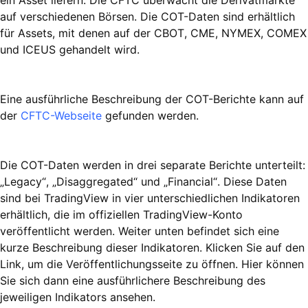
ein Asset liefern. Die CFTC überwacht die Derivatmärkte
auf verschiedenen Börsen. Die COT-Daten sind erhältlich
für Assets, mit denen auf der CBOT, CME, NYMEX, COMEX
und ICEUS gehandelt wird.
Eine ausführliche Beschreibung der COT-Berichte kann auf
der
CFTC-Webseite
gefunden werden.
Die COT-Daten werden in drei separate Berichte unterteilt:
„Legacy“, „Disaggregated“ und „Financial“. Diese Daten
sind bei TradingView in vier unterschiedlichen Indikatoren
erhältlich, die im offiziellen TradingView-Konto
veröffentlicht werden. Weiter unten befindet sich eine
kurze Beschreibung dieser Indikatoren. Klicken Sie auf den
Link, um die Veröffentlichungsseite zu öffnen. Hier können
Sie sich dann eine ausführlichere Beschreibung des
jeweiligen Indikators ansehen.