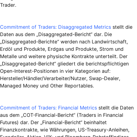
Trader.
Commitment of Traders: Disaggregated Metrics
stellt die
Daten aus dem „Disaggregated-Bericht“ dar. Die
„Disaggregated-Berichte“ werden nach Landwirtschaft,
Erdöl und Produkte, Erdgas und Produkte, Strom und
Metalle und weitere physische Kontrakte unterteilt. Der
„Disaggregated-Bericht“ gliedert die berichtspflichtigen
Open-Interest-Positionen in vier Kategorien auf:
Hersteller/Händler/Verarbeiter/Nutzer, Swap-Dealer,
Managed Money und Other Reportables.
Commitment of Traders: Financial Metrics
stellt die Daten
aus dem „COT-Financial-Bericht“ (Traders in Financial
Futures) dar. Der „Financial-Bericht“ beinhaltet
Finanzkontrakte, wie Währungen, US-Treasury-Anleihen,