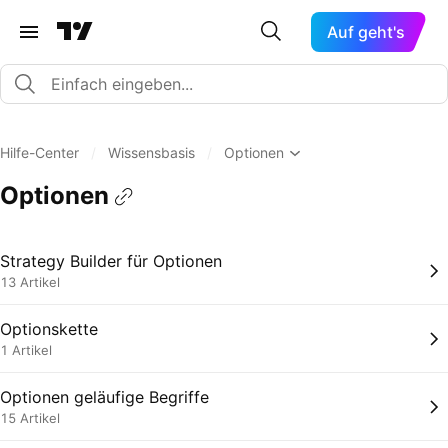
Auf geht's
Hilfe-Center
/
Wissensbasis
/
Optionen
Optionen
Strategy Builder für Optionen
13 Artikel
Optionskette
1 Artikel
Optionen geläufige Begriffe
15 Artikel