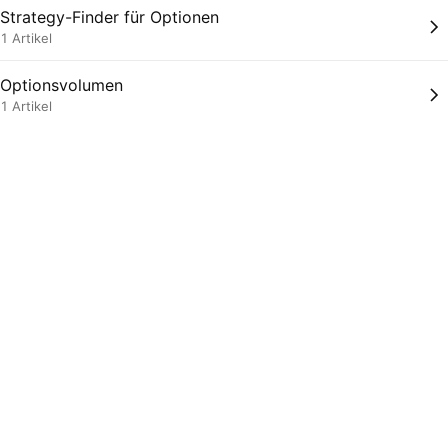
Strategy-Finder für Optionen
1 Artikel
Optionsvolumen
1 Artikel