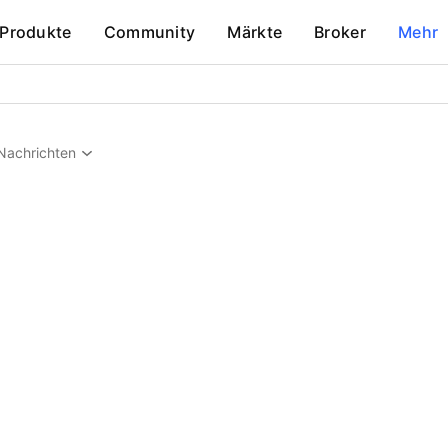
Produkte
Community
Märkte
Broker
Mehr
Nachrichten