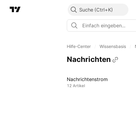
Suche
Hilfe-Center
/
Wissensbasis
/
Nachrichten
Nachrichtenstrom
12 Artikel