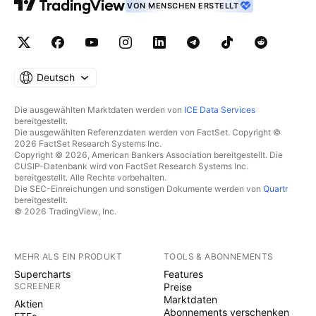
VON MENSCHEN ERSTELLT
Deutsch
Die ausgewählten Marktdaten werden von
ICE Data Services
bereitgestellt.
Die ausgewählten Referenzdaten werden von FactSet. Copyright ©
2026 FactSet Research Systems Inc.
Copyright © 2026, American Bankers Association bereitgestellt. Die
CUSIP-Datenbank wird von FactSet Research Systems Inc.
bereitgestellt. Alle Rechte vorbehalten.
Die SEC-Einreichungen und sonstigen Dokumente werden von
Quartr
bereitgestellt.
© 2026 TradingView, Inc.
MEHR ALS EIN PRODUKT
TOOLS & ABONNEMENTS
Supercharts
Features
SCREENER
Preise
Marktdaten
Aktien
Abonnements verschenken