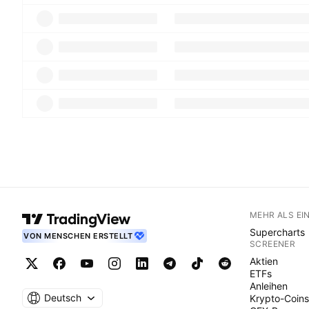
MEHR ALS EI
Supercharts
VON MENSCHEN ERSTELLT
SCREENER
Aktien
ETFs
Anleihen
Deutsch
Krypto-Coins