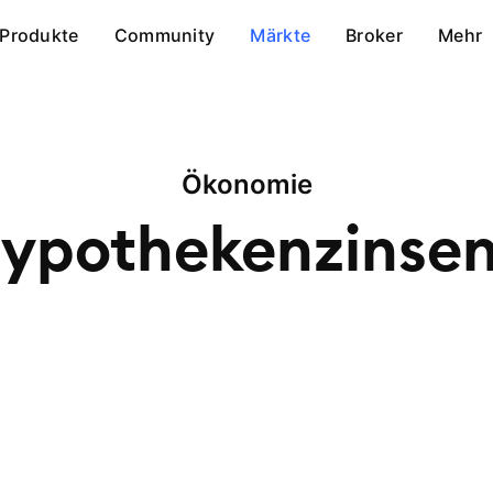
Produkte
Community
Märkte
Broker
Mehr
Ökonomie
ypothekenzinse