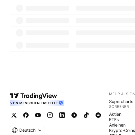
MEHR ALS EI
Supercharts
VON MENSCHEN ERSTELLT
SCREENER
Aktien
ETFs
Anleihen
Deutsch
Krypto-Coins