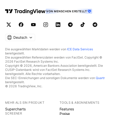
VON MENSCHEN ERSTELLT
Deutsch
Die ausgewählten Marktdaten werden von
ICE Data Services
bereitgestellt.
Die ausgewählten Referenzdaten werden von FactSet. Copyright ©
2026 FactSet Research Systems Inc.
Copyright © 2026, American Bankers Association bereitgestellt. Die
CUSIP-Datenbank wird von FactSet Research Systems Inc.
bereitgestellt. Alle Rechte vorbehalten.
Die SEC-Einreichungen und sonstigen Dokumente werden von
Quartr
bereitgestellt.
© 2026 TradingView, Inc.
MEHR ALS EIN PRODUKT
TOOLS & ABONNEMENTS
Supercharts
Features
SCREENER
Preise