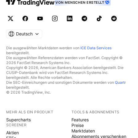
VON MENSCHEN ERSTELLT
Deutsch
Die ausgewählten Marktdaten werden von
ICE Data Services
bereitgestellt.
Die ausgewählten Referenzdaten werden von FactSet. Copyright ©
2026 FactSet Research Systems Inc.
Copyright © 2026, American Bankers Association bereitgestellt. Die
CUSIP-Datenbank wird von FactSet Research Systems Inc.
bereitgestellt. Alle Rechte vorbehalten.
Die SEC-Einreichungen und sonstigen Dokumente werden von
Quartr
bereitgestellt.
© 2026 TradingView, Inc.
MEHR ALS EIN PRODUKT
TOOLS & ABONNEMENTS
Supercharts
Features
SCREENER
Preise
Marktdaten
Aktien
Abonnements verschenken