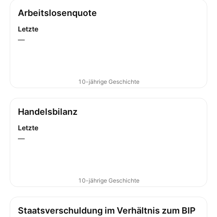
Arbeitslosenquote
Letzte
—
10-jährige Geschichte
Handelsbilanz
Letzte
—
10-jährige Geschichte
Staatsverschuldung im Verhältnis zum BIP