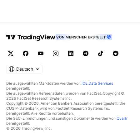
VON MENSCHEN ERSTELLT
Deutsch
Die ausgewählten Marktdaten werden von
ICE Data Services
bereitgestellt.
Die ausgewählten Referenzdaten werden von FactSet. Copyright ©
2026 FactSet Research Systems Inc.
Copyright © 2026, American Bankers Association bereitgestellt. Die
CUSIP-Datenbank wird von FactSet Research Systems Inc.
bereitgestellt. Alle Rechte vorbehalten.
Die SEC-Einreichungen und sonstigen Dokumente werden von
Quartr
bereitgestellt.
© 2026 TradingView, Inc.