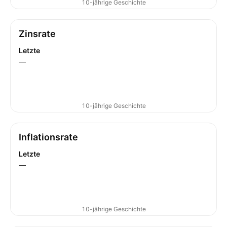
10-jährige Geschichte
Zinsrate
Letzte
—
10-jährige Geschichte
Inflationsrate
Letzte
—
10-jährige Geschichte