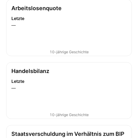
Arbeitslosenquote
Letzte
—
10-jährige Geschichte
Handelsbilanz
Letzte
—
10-jährige Geschichte
Staatsverschuldung im Verhältnis zum BIP