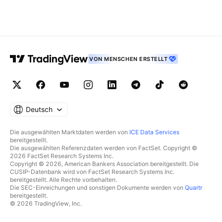
VON MENSCHEN ERSTELLT
Deutsch
Die ausgewählten Marktdaten werden von
ICE Data Services
bereitgestellt.
Die ausgewählten Referenzdaten werden von FactSet. Copyright ©
2026 FactSet Research Systems Inc.
Copyright © 2026, American Bankers Association bereitgestellt. Die
CUSIP-Datenbank wird von FactSet Research Systems Inc.
bereitgestellt. Alle Rechte vorbehalten.
Die SEC-Einreichungen und sonstigen Dokumente werden von
Quartr
bereitgestellt.
© 2026 TradingView, Inc.