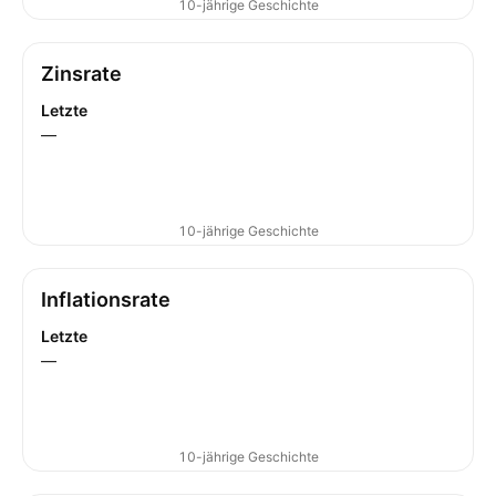
10-jährige Geschichte
Zinsrate
Letzte
—
10-jährige Geschichte
Inflationsrate
Letzte
—
10-jährige Geschichte