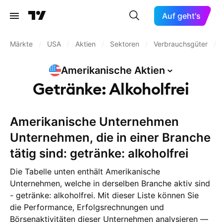
Auf geht's
Märkte
/
USA
/
Aktien
/
Sektoren
/
Verbrauchsgüter
/
Amerikanische
Aktien
Getränke: Alkoholfrei
Amerikanische Unternehmen
Unternehmen, die in einer Branche
tätig sind: getränke: alkoholfrei
Die Tabelle unten enthält Amerikanische
Unternehmen, welche in derselben Branche aktiv sind
- getränke: alkoholfrei. Mit dieser Liste können Sie
die Performance, Erfolgsrechnungen und
Börsenaktivitäten dieser Unternehmen analysieren —