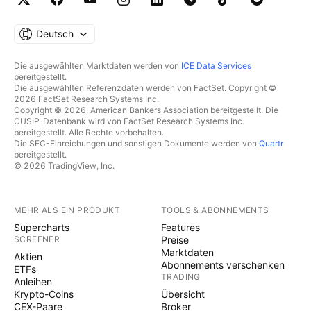
Deutsch
Die ausgewählten Marktdaten werden von
ICE Data Services
bereitgestellt.
Die ausgewählten Referenzdaten werden von FactSet. Copyright ©
2026 FactSet Research Systems Inc.
Copyright © 2026, American Bankers Association bereitgestellt. Die
CUSIP-Datenbank wird von FactSet Research Systems Inc.
bereitgestellt. Alle Rechte vorbehalten.
Die SEC-Einreichungen und sonstigen Dokumente werden von
Quartr
bereitgestellt.
© 2026 TradingView, Inc.
MEHR ALS EIN PRODUKT
TOOLS & ABONNEMENTS
Supercharts
Features
SCREENER
Preise
Marktdaten
Aktien
Abonnements verschenken
ETFs
TRADING
Anleihen
Krypto-Coins
Übersicht
CEX-Paare
Broker