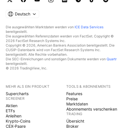
Deutsch
Die ausgewählten Marktdaten werden von
ICE Data Services
bereitgestellt.
Die ausgewählten Referenzdaten werden von FactSet. Copyright ©
2026 FactSet Research Systems Inc.
Copyright © 2026, American Bankers Association bereitgestellt. Die
CUSIP-Datenbank wird von FactSet Research Systems Inc.
bereitgestellt. Alle Rechte vorbehalten.
Die SEC-Einreichungen und sonstigen Dokumente werden von
Quartr
bereitgestellt.
© 2026 TradingView, Inc.
MEHR ALS EIN PRODUKT
TOOLS & ABONNEMENTS
Supercharts
Features
SCREENER
Preise
Marktdaten
Aktien
Abonnements verschenken
ETFs
TRADING
Anleihen
Krypto-Coins
Übersicht
CEX-Paare
Broker