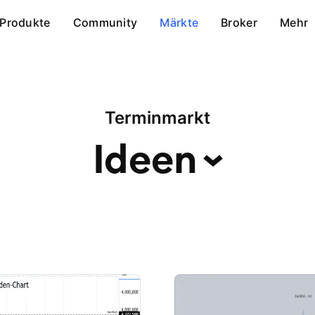
Produkte
Community
Märkte
Broker
Mehr
Terminmarkt
Ideen