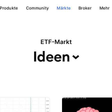
Produkte
Community
Märkte
Broker
Mehr
ETF-Markt
Ideen