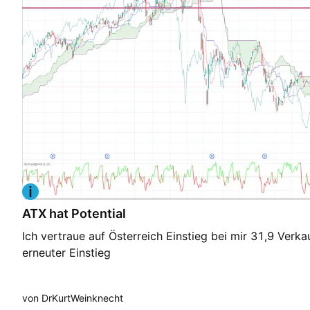
ATX hat Potential
Ich vertraue auf Österreich Einstieg bei mir 31,9 Verk
erneuter Einstieg
von DrKurtWeinknecht