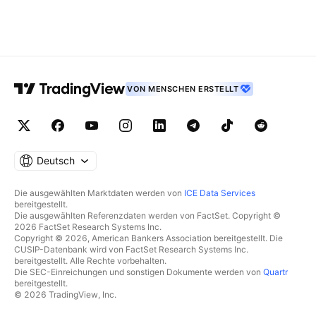
VON MENSCHEN ERSTELLT
Deutsch
Die ausgewählten Marktdaten werden von
ICE Data Services
bereitgestellt.
Die ausgewählten Referenzdaten werden von FactSet. Copyright ©
2026 FactSet Research Systems Inc.
Copyright © 2026, American Bankers Association bereitgestellt. Die
CUSIP-Datenbank wird von FactSet Research Systems Inc.
bereitgestellt. Alle Rechte vorbehalten.
Die SEC-Einreichungen und sonstigen Dokumente werden von
Quartr
bereitgestellt.
© 2026 TradingView, Inc.