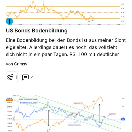
US Bonds Bodenbildung
Eine Bodenbildung bei den Bonds ist aus meiner Sicht
eigeleitet. Allerdings dauert es noch, das vollzieht
sich nicht in ein paar Tagen. RSI 100 mit deutlicher
Divergenz.
von GrimsV
1
4