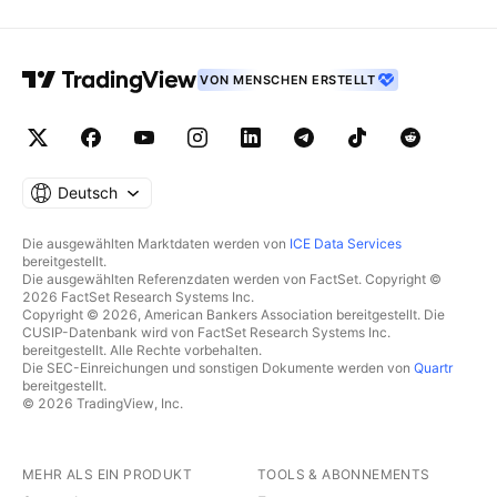
VON MENSCHEN ERSTELLT
Deutsch
Die ausgewählten Marktdaten werden von
ICE Data Services
bereitgestellt.
Die ausgewählten Referenzdaten werden von FactSet. Copyright ©
2026 FactSet Research Systems Inc.
Copyright © 2026, American Bankers Association bereitgestellt. Die
CUSIP-Datenbank wird von FactSet Research Systems Inc.
bereitgestellt. Alle Rechte vorbehalten.
Die SEC-Einreichungen und sonstigen Dokumente werden von
Quartr
bereitgestellt.
© 2026 TradingView, Inc.
MEHR ALS EIN PRODUKT
TOOLS & ABONNEMENTS