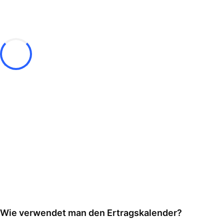
Wie verwendet man den Ertragskalender?