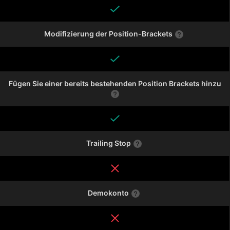
Modifizierung der Position-Brackets
Fügen Sie einer bereits bestehenden Position Brackets hinzu
Trailing Stop
Demokonto