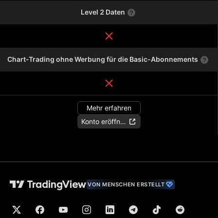
Level 2 Daten
Chart-Trading ohne Werbung für die Basic-Abonnements
Mehr erfahren
Konto eröffnen
VON MENSCHEN ERSTELLT