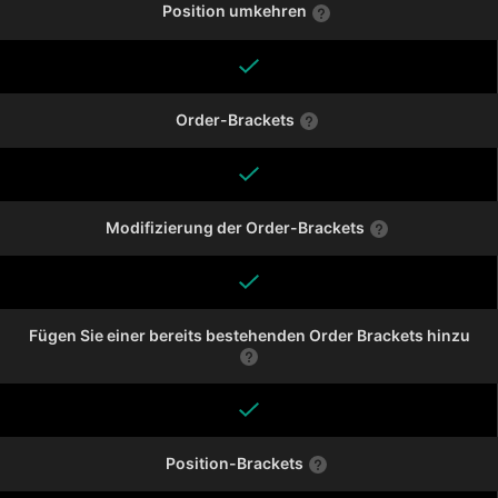
Position umkehren
Order-Brackets
Modifizierung der Order-Brackets
Fügen Sie einer bereits bestehenden Order Brackets hinzu
Position-Brackets