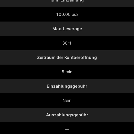
100.00
USD
Max. Leverage
30:1
Zeitraum der Kontoeröffnung
5 min
Einzahlungsgebühr
Nein
Auszahlungsgebühr
—