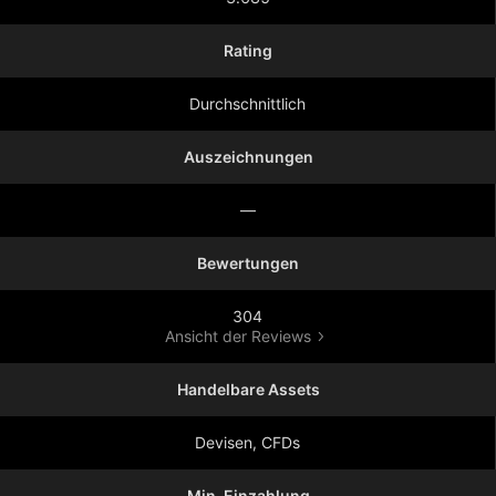
Rating
Durchschnittlich
Auszeichnungen
—
Bewertungen
304
Ansicht der Reviews
Handelbare Assets
Devisen, CFDs
Min. Einzahlung