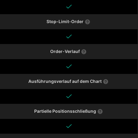
Stop-Limit-Order
Order-Verlauf
Ausführungsverlauf auf dem Chart
Partielle Positionsschließung