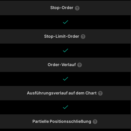
Stop-Order
Stop-Limit-Order
Order-Verlauf
Ausführungsverlauf auf dem Chart
Partielle Positionsschließung