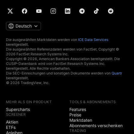
Deutsch
Die ausgewählten Marktdaten werden von
ICE Data Services
bereitgestellt.
Die ausgewählten Referenzdaten werden von FactSet. Copyright ©
2026 FactSet Research Systems Inc.
Copyright © 2026, American Bankers Association bereitgestellt. Die
CUSIP-Datenbank wird von FactSet Research Systems Inc.
bereitgestellt. Alle Rechte vorbehalten.
Die SEC-Einreichungen und sonstigen Dokumente werden von
Quartr
bereitgestellt.
© 2026 TradingView, Inc.
MEHR ALS EIN PRODUKT
TOOLS & ABONNEMENTS
Supercharts
Features
SCREENER
Preise
Marktdaten
Aktien
Abonnements verschenken
ETFs
TRADING
Anleihen