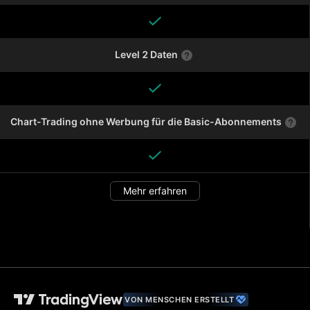
Level 2 Daten
Chart-Trading ohne Werbung für die Basic-Abonnements
Mehr erfahren
VON MENSCHEN ERSTELLT