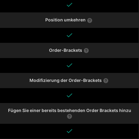
Position umkehren
Order-Brackets
Modifizierung der Order-Brackets
Fügen Sie einer bereits bestehenden Order Brackets hinzu