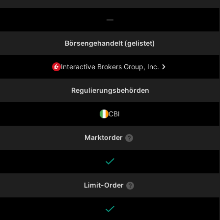
—
Börsengehandelt (gelistet)
Interactive Brokers Group, Inc.
Regulierungsbehörden
CBI
Marktorder
Limit-Order