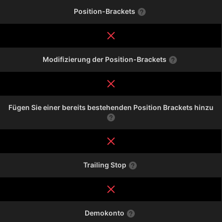
Position-Brackets
Modifizierung der Position-Brackets
Fügen Sie einer bereits bestehenden Position Brackets hinzu
Trailing Stop
Demokonto