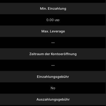
Min. Einzahlung
0.00
USD
Max. Leverage
—
Zeitraum der Kontoeröffnung
—
Einzahlungsgebühr
No
Auszahlungsgebühr