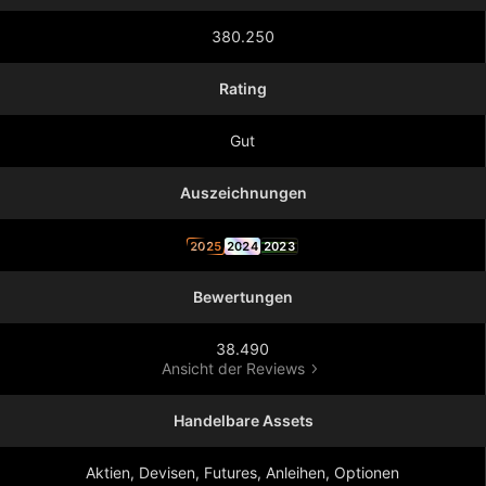
380.250
Rating
Gut
Auszeichnungen
2025
2024
2023
Bewertungen
38.490
Ansicht der Reviews
Handelbare Assets
Aktien, Devisen, Futures, Anleihen, Optionen