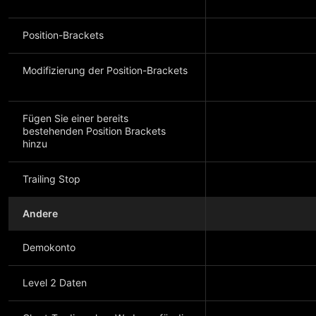
Position-Brackets
Modifizierung der Position-Brackets
Fügen Sie einer bereits
bestehenden Position Brackets
hinzu
Trailing Stop
Andere
Demokonto
Level 2 Daten