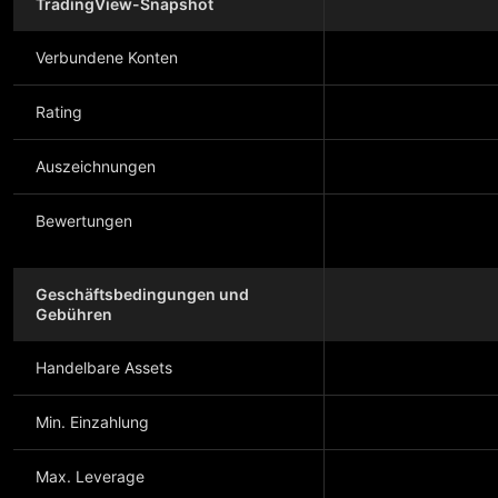
TradingView-Snapshot
Verbundene Konten
Rating
Auszeichnungen
Bewertungen
Geschäftsbedingungen und
Gebühren
Handelbare Assets
Min. Einzahlung
Max. Leverage