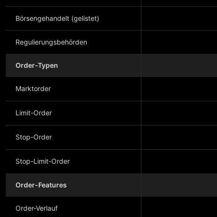
Börsengehandelt (gelistet)
Regulierungsbehörden
Order-Typen
Marktorder
Limit-Order
Stop-Order
Stop-Limit-Order
Order-Features
Order-Verlauf