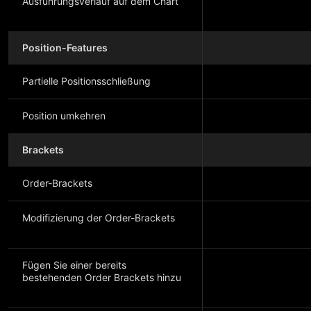
Ausführungsverlauf auf dem Chart
Position-Features
Partielle Positionsschließung
Position umkehren
Brackets
Order-Brackets
Modifizierung der Order-Brackets
Fügen Sie einer bereits
bestehenden Order Brackets hinzu