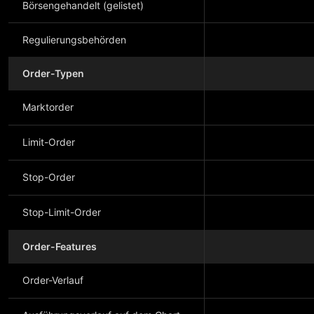
Börsengehandelt (gelistet)
Regulierungsbehörden
Order-Typen
Marktorder
Limit-Order
Stop-Order
Stop-Limit-Order
Order-Features
Order-Verlauf