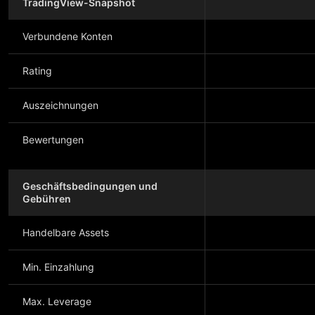
TradingView-Snapshot
Verbundene Konten
Rating
Auszeichnungen
Bewertungen
Geschäftsbedingungen und
Gebühren
Handelbare Assets
Min. Einzahlung
Max. Leverage