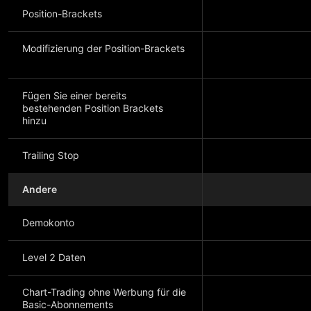
Position-Brackets
Modifizierung der Position-Brackets
Fügen Sie einer bereits
bestehenden Position Brackets
hinzu
Trailing Stop
Andere
Demokonto
Level 2 Daten
Chart-Trading ohne Werbung für die
Basic-Abonnements