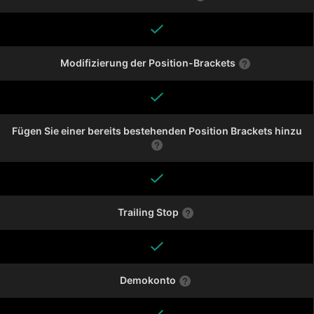
Modifizierung der Position-Brackets
Fügen Sie einer bereits bestehenden Position Brackets hinzu
Trailing Stop
Demokonto