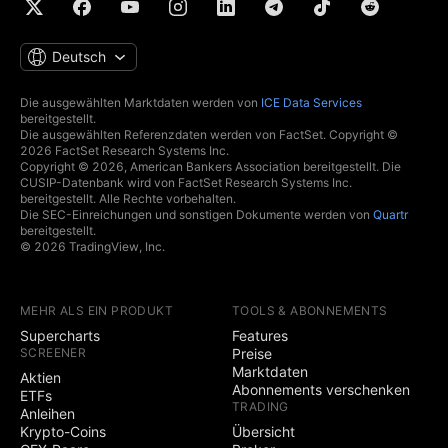
Deutsch
Die ausgewählten Marktdaten werden von
ICE Data Services
bereitgestellt.
Die ausgewählten Referenzdaten werden von FactSet. Copyright ©
2026 FactSet Research Systems Inc.
Copyright © 2026, American Bankers Association bereitgestellt. Die
CUSIP-Datenbank wird von FactSet Research Systems Inc.
bereitgestellt. Alle Rechte vorbehalten.
Die SEC-Einreichungen und sonstigen Dokumente werden von
Quartr
bereitgestellt.
© 2026 TradingView, Inc.
MEHR ALS EIN PRODUKT
TOOLS & ABONNEMENTS
Supercharts
Features
SCREENER
Preise
Marktdaten
Aktien
Abonnements verschenken
ETFs
TRADING
Anleihen
Krypto-Coins
Übersicht