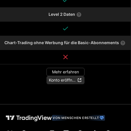
Level 2 Daten
Chart-Trading ohne Werbung für die Basic-Abonnements
Mehr erfahren
Konto eröffnen
VON MENSCHEN ERSTELLT