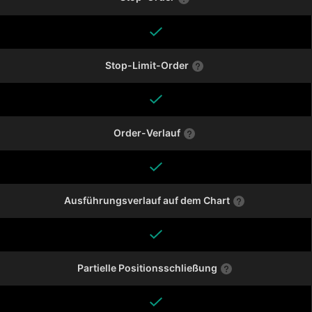
Stop-Limit-Order
Order-Verlauf
Ausführungsverlauf auf dem Chart
Partielle Positionsschließung