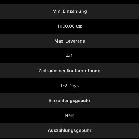
Min. Einzahlung
1000.00
USD
Max. Leverage
4:1
Zeitraum der Kontoeröffnung
1-2 Days
Einzahlungsgebühr
Nein
Auszahlungsgebühr