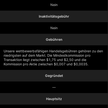
Nein
Inaktivitätsgebühr
Nein
Gebühren
Unsere wettbewerbsfähigen Handelsgebühren gehören zu den
niedrigsten auf dem Markt. Die Mindestkommission pro
Transaktion liegt zwischen $1,75 und $2,50 und die
Kommission pro Aktie zwischen $0,007 und $0,0035.
Gegründet
Mehr anzeigen
—
Hauptsitz