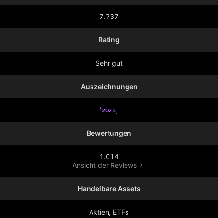
7.737
Rating
Sehr gut
Auszeichnungen
2025
Bewertungen
1.014
Ansicht der Reviews
Handelbare Assets
Aktien, ETFs