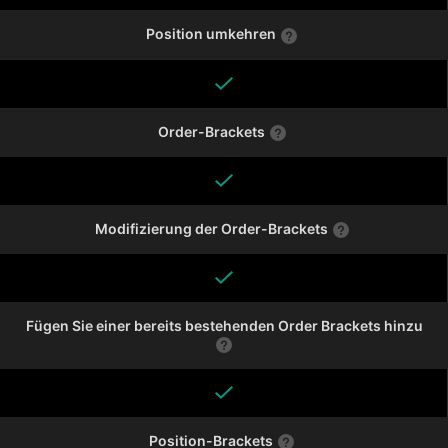
Position umkehren
Order-Brackets
Modifizierung der Order-Brackets
Fügen Sie einer bereits bestehenden Order Brackets hinzu
Position-Brackets