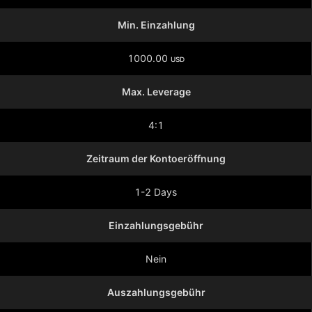
Min. Einzahlung
1000.00
USD
Max. Leverage
4:1
Zeitraum der Kontoeröffnung
1-2 Days
Einzahlungsgebühr
Nein
Auszahlungsgebühr