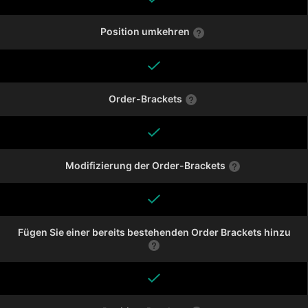
Position umkehren
Order-Brackets
Modifizierung der Order-Brackets
Fügen Sie einer bereits bestehenden Order Brackets hinzu