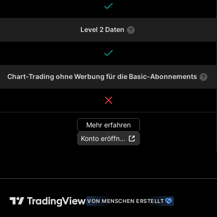
Level 2 Daten
Chart-Trading ohne Werbung für die Basic-Abonnements
Mehr erfahren
Konto eröffnen
VON MENSCHEN ERSTELLT