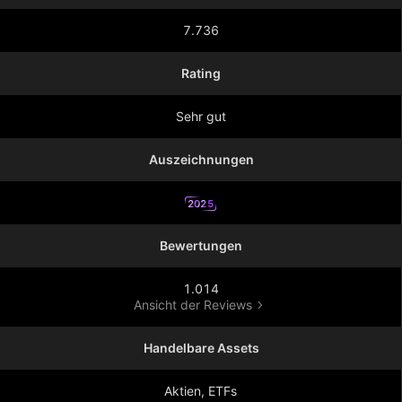
7.736
Rating
Sehr gut
Auszeichnungen
2025
Bewertungen
1.014
Ansicht der Reviews
Handelbare Assets
Aktien, ETFs