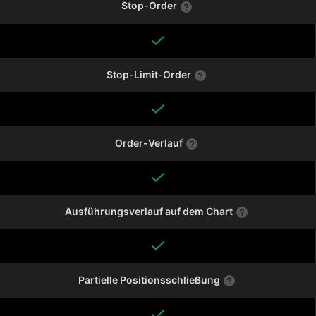
Stop-Order
Stop-Limit-Order
Order-Verlauf
Ausführungsverlauf auf dem Chart
Partielle Positionsschließung