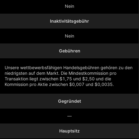
Nein
Inaktivitätsgebühr
Nein
Gebühren
Unsere wettbewerbsfähigen Handelsgebühren gehören zu den
niedrigsten auf dem Markt. Die Mindestkommission pro
Transaktion liegt zwischen $1,75 und $2,50 und die
Kommission pro Aktie zwischen $0,007 und $0,0035.
Gegründet
Mehr anzeigen
—
Hauptsitz