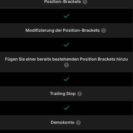
Position-Brackets
Modifizierung der Position-Brackets
Fügen Sie einer bereits bestehenden Position Brackets hinzu
Trailing Stop
Demokonto