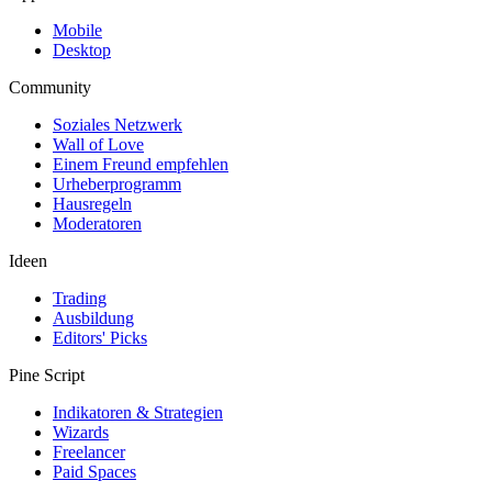
Mobile
Desktop
Community
Soziales Netzwerk
Wall of Love
Einem Freund empfehlen
Urheberprogramm
Hausregeln
Moderatoren
Ideen
Trading
Ausbildung
Editors' Picks
Pine Script
Indikatoren & Strategien
Wizards
Freelancer
Paid Spaces