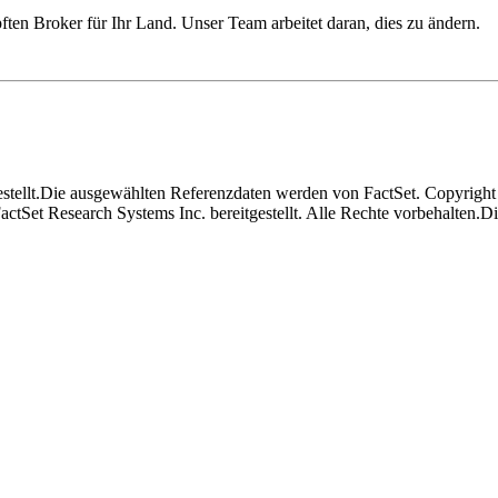
pften Broker für Ihr Land. Unser Team arbeitet daran, dies zu ändern.
stellt.
Die ausgewählten Referenzdaten werden von FactSet. Copyright
tSet Research Systems Inc. bereitgestellt. Alle Rechte vorbehalten.
Di