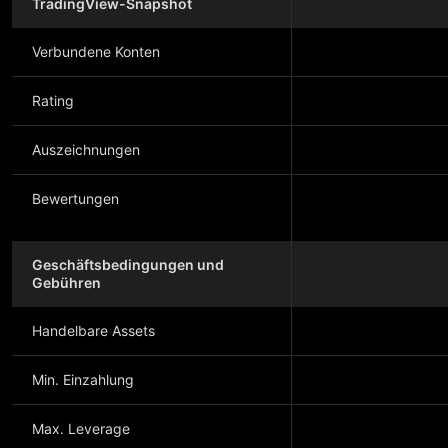
TradingView-Snapshot
Verbundene Konten
Rating
Auszeichnungen
Bewertungen
Geschäftsbedingungen und
Gebühren
Handelbare Assets
Min. Einzahlung
Max. Leverage