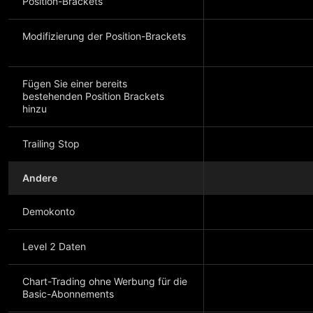
Position-Brackets
Modifizierung der Position-Brackets
Fügen Sie einer bereits
bestehenden Position Brackets
hinzu
Trailing Stop
Andere
Demokonto
Level 2 Daten
Chart-Trading ohne Werbung für die
Basic-Abonnements