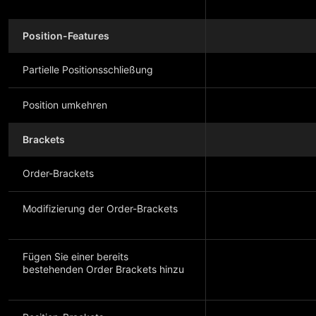
Position-Features
Partielle Positionsschließung
Position umkehren
Brackets
Order-Brackets
Modifizierung der Order-Brackets
Fügen Sie einer bereits
bestehenden Order Brackets hinzu