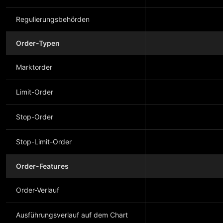
Regulierungsbehörden
Order-Typen
Marktorder
Limit-Order
Stop-Order
Stop-Limit-Order
Order-Features
Order-Verlauf
Ausführungsverlauf auf dem Chart