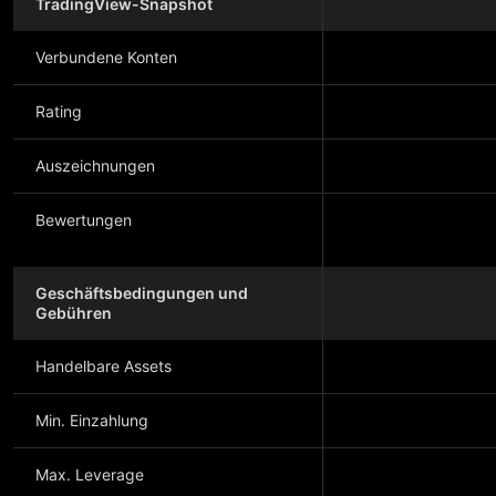
TradingView-Snapshot
Verbundene Konten
Rating
Auszeichnungen
Bewertungen
Geschäftsbedingungen und
Gebühren
Handelbare Assets
Min. Einzahlung
Max. Leverage