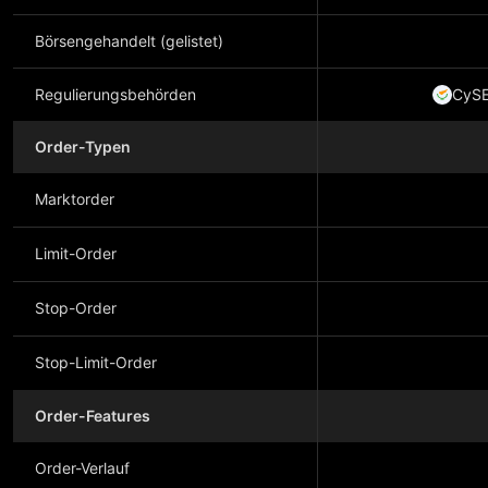
Börsengehandelt (gelistet)
Regulierungsbehörden
CyS
Order-Typen
Marktorder
Limit-Order
Stop-Order
Stop-Limit-Order
Order-Features
Order-Verlauf