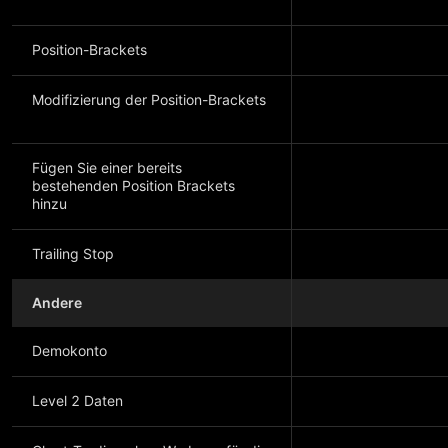
Position-Brackets
Modifizierung der Position-Brackets
Fügen Sie einer bereits
bestehenden Position Brackets
hinzu
Trailing Stop
Andere
Demokonto
Level 2 Daten