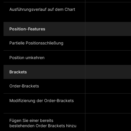
Ausführungsverlauf auf dem Chart
Position-Features
Partielle Positionsschließung
Position umkehren
Brackets
Order-Brackets
Modifizierung der Order-Brackets
Fügen Sie einer bereits
bestehenden Order Brackets hinzu