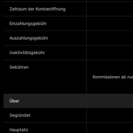
Zeitraum der Kontoeröffnung
Einzahlungsgebühr
Auszahlungsgebühr
Inaktivitätsgebühr
Gebühren
Kommissionen ab nur
Mehr anzeigen
Über
Gegründet
Hauptsitz