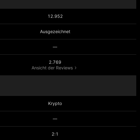
12.952
Ausgezeichnet
—
2.769
Ansicht der Reviews
Krypto
—
2:1