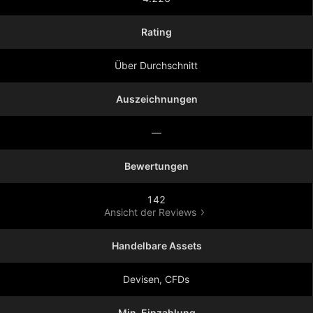
Rating
Über Durchschnitt
Auszeichnungen
—
Bewertungen
142
Ansicht der Reviews
Handelbare Assets
Devisen, CFDs
Min. Einzahlung