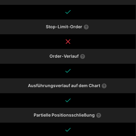
Stop-Limit-Order
Order-Verlauf
Ausführungsverlauf auf dem Chart
Partielle Positionsschließung