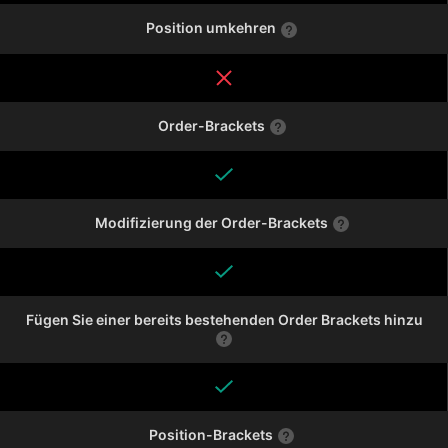
Position umkehren
Order-Brackets
Modifizierung der Order-Brackets
Fügen Sie einer bereits bestehenden Order Brackets hinzu
Position-Brackets