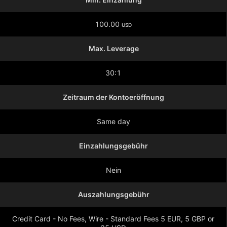
100.00
USD
Max. Leverage
30:1
Zeitraum der Kontoeröffnung
Same day
Einzahlungsgebühr
Nein
Auszahlungsgebühr
Credit Card - No Fees, Wire - Standard Fees 5 EUR, 5 GBP or