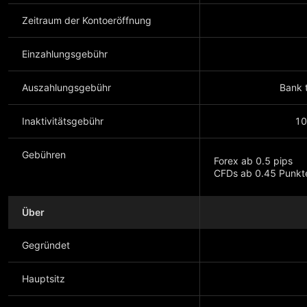
Zeitraum der Kontoeröffnung
Einzahlungsgebühr
Auszahlungsgebühr
Bank t
Inaktivitätsgebühr
10
Gebühren
Forex ab 0.5 pips
CFDs ab 0.45 Punkt
Über
Mehr anzeigen
Gegründet
Hauptsitz