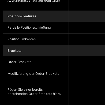
Ausführungsverlauf auf dem Chart
Position-Features
Partielle Positionsschließung
Position umkehren
Brackets
Order-Brackets
Modifizierung der Order-Brackets
Fügen Sie einer bereits
bestehenden Order Brackets hinzu