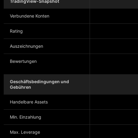
TradingView-Snapshot
Verbundene Konten
Rating
Auszeichnungen
Bewertungen
Geschäftsbedingungen und
Gebühren
Handelbare Assets
Min. Einzahlung
Max. Leverage