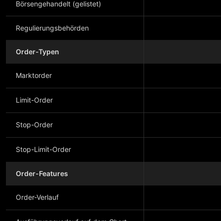
Börsengehandelt (gelistet)
Regulierungsbehörden
Order-Typen
Marktorder
Limit-Order
Stop-Order
Stop-Limit-Order
Order-Features
Order-Verlauf