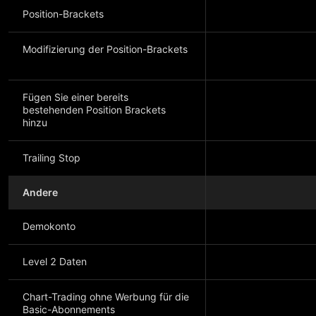
Position-Brackets
Modifizierung der Position-Brackets
Fügen Sie einer bereits
bestehenden Position Brackets
hinzu
Trailing Stop
Andere
Demokonto
Level 2 Daten
Chart-Trading ohne Werbung für die
Basic-Abonnements