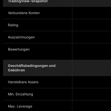
TradingView-Snapshot
Verbundene Konten
Rating
Auszeichnungen
Bewertungen
Geschäftsbedingungen und
Gebühren
Handelbare Assets
Min. Einzahlung
Max. Leverage