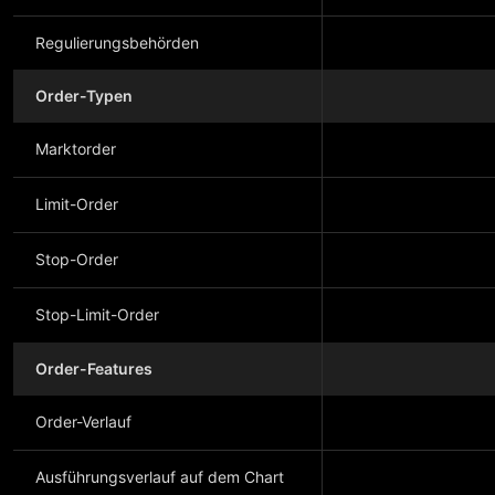
Regulierungsbehörden
Order-Typen
Marktorder
Limit-Order
Stop-Order
Stop-Limit-Order
Order-Features
Order-Verlauf
Ausführungsverlauf auf dem Chart