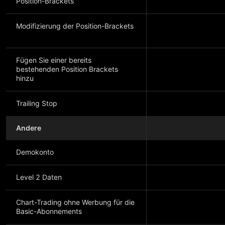
Position-Brackets
Modifizierung der Position-Brackets
Fügen Sie einer bereits
bestehenden Position Brackets
hinzu
Trailing Stop
Andere
Demokonto
Level 2 Daten
Chart-Trading ohne Werbung für die
Basic-Abonnements