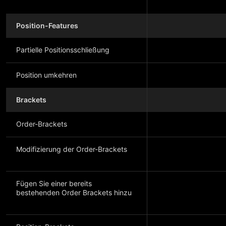
Position-Features
Partielle Positionsschließung
Position umkehren
Brackets
Order-Brackets
Modifizierung der Order-Brackets
Fügen Sie einer bereits
bestehenden Order Brackets hinzu