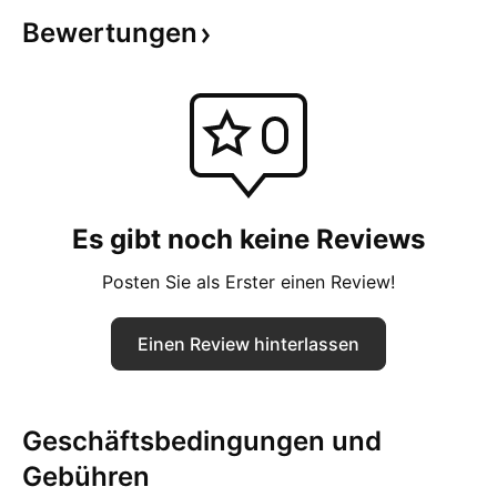
Bewertungen
Es gibt noch keine Reviews
Posten Sie als Erster einen Review!
Einen Review hinterlassen
Geschäftsbedingungen und
Gebühren