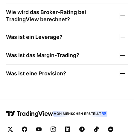
Wie wird das Broker-Rating bei
TradingView berechnet?
Was ist ein Leverage?
Was ist das Margin-Trading?
Was ist eine Provision?
VON MENSCHEN ERSTELLT