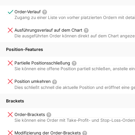
Order-Verlauf
Zugang zu einer Liste von vorher platzierten Ordern mit deta
Ausführungsverlauf auf dem Chart
Die ausgeführten Order können direkt auf dem Chart angezei
Position-Features
Partielle Positionsschließung
Sie können eine offene Position partiell schließen, anstelle e
Position umkehren
Dies schließt schnell die aktuelle Position und eröffnet eine g
Brackets
Order-Brackets
Sie können eine Order mit Take-Profit- und Stop-Loss-Order
Modifizierung der Order-Brackets