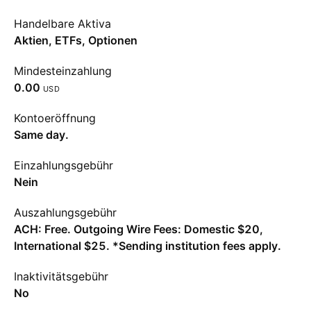
Handelbare Aktiva
Aktien, ETFs, Optionen
Mindesteinzahlung
0.00
USD
Kontoeröffnung
Same day.
Einzahlungsgebühr
Nein
Auszahlungsgebühr
ACH: Free. Outgoing Wire Fees: Domestic $20,
International $25. *Sending institution fees apply.
Inaktivitätsgebühr
No