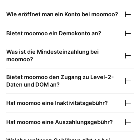
Wie eröffnet man ein Konto bei
moomoo
?
Bietet
moomoo
ein Demokonto an?
Was ist die Mindesteinzahlung bei
moomoo
?
Bietet
moomoo
den Zugang zu Level-2-
Daten und DOM an?
Hat
moomoo
eine Inaktivitätsgebühr?
Hat
moomoo
eine Auszahlungsgebühr?