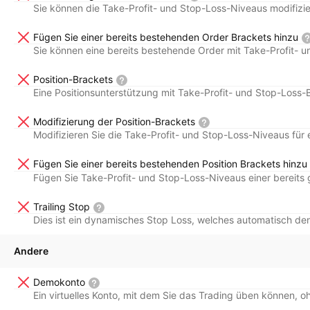
Sie können die Take-Profit- und Stop-Loss-Niveaus modifizie
Fügen Sie einer bereits bestehenden Order Brackets hinzu
Sie können eine bereits bestehende Order mit Take-Profit- 
Position-Brackets
Eine Positionsunterstützung mit Take-Profit- und Stop-Loss-
Modifizierung der Position-Brackets
Modifizieren Sie die Take-Profit- und Stop-Loss-Niveaus für e
Fügen Sie einer bereits bestehenden Position Brackets hinzu
Fügen Sie Take-Profit- und Stop-Loss-Niveaus einer bereits g
Trailing Stop
Dies ist ein dynamisches Stop Loss, welches automatisch den 
Andere
Demokonto
Ein virtuelles Konto, mit dem Sie das Trading üben können, oh