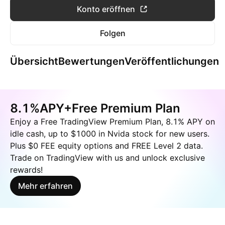
Konto eröffnen
Folgen
Übersicht
Bewertungen
Veröffentlichungen
8.1%APY+Free Premium Plan
Enjoy a Free TradingView Premium Plan, 8.1% APY on
idle cash, up to $1000 in Nvida stock for new users.
Plus $0 FEE equity options and FREE Level 2 data.
Trade on TradingView with us and unlock exclusive
rewards!
Mehr erfahren