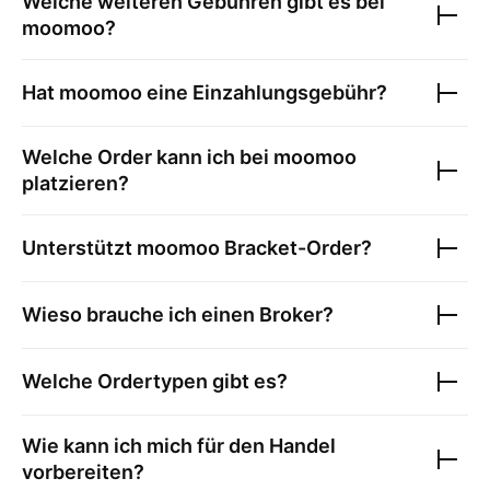
Welche weiteren Gebühren gibt es bei
moomoo
?
Hat
moomoo
eine Einzahlungsgebühr?
Welche Order kann ich bei
moomoo
platzieren?
Unterstützt
moomoo
Bracket-Order?
Wieso brauche ich einen Broker?
Welche Ordertypen gibt es?
Wie kann ich mich für den Handel
vorbereiten?