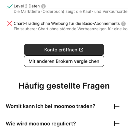
Level 2 Daten
Die Markttiefe (Orderbuch) zeigt die Kauf- und Verkaufsord
Chart-Trading ohne Werbung für die Basic-Abonnements
Ein sauberer Chart ohne störende Werbeanzeigen für eine ko
Konto eröffnen
Mit anderen Brokern vergleichen
Häufig gestellte Fragen
Womit kann ich bei
moomoo
traden?
Wie wird
moomoo
reguliert?