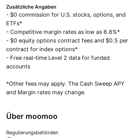
Zusätzliche Angaben
- $0 commission for U.S. stocks, options, and
ETFs*
- Competitive margin rates as low as 6.8%*
- $0 equity options contract fees and $0.5 per
contract for index options*
- Free real-time Level 2 data for funded
accounts
*Other fees may apply. The Cash Sweep APY
and Margin rates may change.
Über moomoo
Regulierungsbehörden