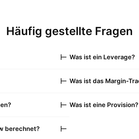
kontaktieren.
Häufig gestellte Fragen
Was ist ein Leverage?
Was ist das Margin-Tr
ten?
Was ist eine Provision?
ew berechnet?