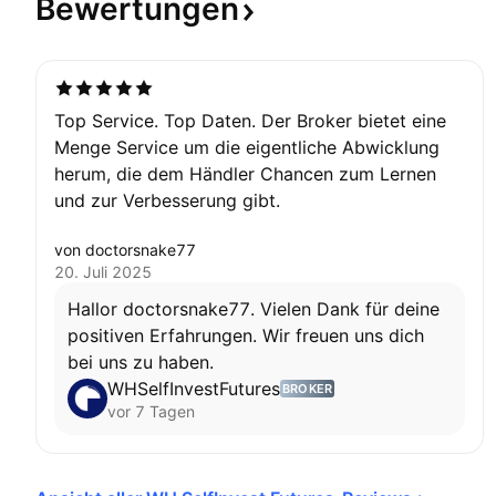
Bewertungen
Top Service. Top Daten. Der Broker bietet eine
Menge Service um die eigentliche Abwicklung
herum, die dem Händler Chancen zum Lernen
und zur Verbesserung gibt.
von doctorsnake77
20. Juli 2025
Hallor doctorsnake77. Vielen Dank für deine
positiven Erfahrungen. Wir freuen uns dich
bei uns zu haben.
WHSelfInvestFutures
BROKER
vor 7 Tagen